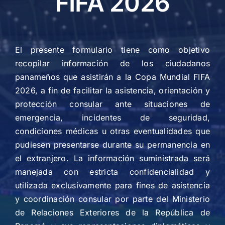
FIFA 2026
El presente formulario tiene como objetivo
recopilar información de los ciudadanos
panameños que asistirán a la Copa Mundial FIFA
2026, a fin de facilitar la asistencia, orientación y
protección consular ante situaciones de
emergencia, incidentes de seguridad,
condiciones médicas u otras eventualidades que
pudiesen presentarse durante su permanencia en
el extranjero. La información suministrada será
manejada con estricta confidencialidad y
utilizada exclusivamente para fines de asistencia
y coordinación consular por parte del Ministerio
de Relaciones Exteriores de la República de