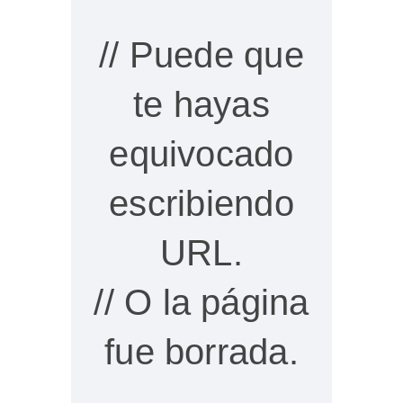
// Puede que
te hayas
equivocado
escribiendo
URL.
// O la página
fue borrada.