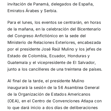
invitación de Panamá, delegados de España,
Emiratos Árabes y Serbia.
Para el lunes, los eventos se centrarán, en horas
de la mañana, en la celebración del Bicentenario
del Congreso Anfictiónico en la sede del
Ministerio de Relaciones Exteriores, encabezada
por el presidente José Raúl Mulino y los jefes de
Estado de Colombia, Ecuador, Honduras y
Guatemala y el vicepresidente de El Salvador,
junto a los cancilleres de una treintena de países.
Al final de la tarde, el presidente Mulino
inaugurará la sesión de la 56 Asamblea General
de la Organización de Estados Americanos
(OEA), en el Centro de Convenciones Atlapa con
lo que dará inicio a dos días de deliberaciones