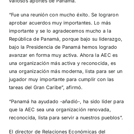
valiosos aportes de Panamá.
“Fue una reunión con mucho éxito. Se lograron
aprobar acuerdos muy importantes. Lo más
importante y se lo agradecemos mucho a la
República de Panamá, porque bajo su liderazgo,
bajo la Presidencia de Panamá hemos logrado
avanzar en forma muy activa. Ahora la AEC es
una organización más activa y reconocida, es
una organización más moderna, lista para ser un
jugador muy importante para cumplir con las
tareas del Gran Caribe”, afirmó.
“Panamá ha ayudado -añadió-, ha sido líder para
que la AEC sea una organización renovada,
reconocida, lista para servir a nuestros pueblos”.
El director de Relaciones Económicas del