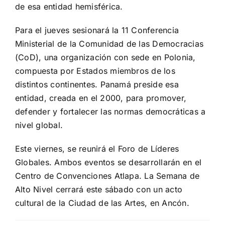
de esa entidad hemisférica.
Para el jueves sesionará la 11 Conferencia
Ministerial de la Comunidad de las Democracias
(CoD), una organización con sede en Polonia,
compuesta por Estados miembros de los
distintos continentes. Panamá preside esa
entidad, creada en el 2000, para promover,
defender y fortalecer las normas democráticas a
nivel global.
Este viernes, se reunirá el Foro de Líderes
Globales. Ambos eventos se desarrollarán en el
Centro de Convenciones Atlapa. La Semana de
Alto Nivel cerrará este sábado con un acto
cultural de la Ciudad de las Artes, en Ancón.