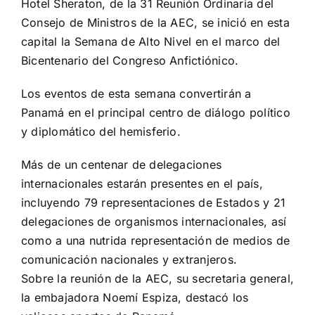
Hotel Sheraton, de la 31 Reunión Ordinaria del
Consejo de Ministros de la AEC, se inició en esta
capital la Semana de Alto Nivel en el marco del
Bicentenario del Congreso Anfictiónico.
Los eventos de esta semana convertirán a
Panamá en el principal centro de diálogo político
y diplomático del hemisferio.
Más de un centenar de delegaciones
internacionales estarán presentes en el país,
incluyendo 79 representaciones de Estados y 21
delegaciones de organismos internacionales, así
como a una nutrida representación de medios de
comunicación nacionales y extranjeros.
Sobre la reunión de la AEC, su secretaria general,
la embajadora Noemí Espiza, destacó los