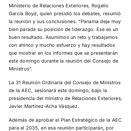
Ministerio de Relaciones Exteriores, Rogelio
García Boyd, quien presidió los debates, resumió
la reunión y sus conclusiones. “Panama deja muy
bien parada su posición de liderazgo. Ese es un
buen resultado. Asumimos un reto y trabajamos
con ahínco y mucho esfuerzo y hay resultados
que mostrar en los informes que se presentarán
este domingo durante la reunión del Consejo de
Ministros”.
La 31 Reunión Ordinaria del Consejo de Ministros
de la AEC, sesionará este domingo, bajo la
presidencia del ministro de Relaciones Exteriores,
Javier Martínez-Acha Vásquez.
Además de aprobar el Plan Estratégico de la AEC
para el 2035, en esa reunión participarán, por