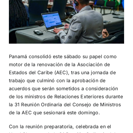
Panamá consolidó este sábado su papel como
motor de la renovación de la Asociación de
Estados del Caribe (AEC), tras una jornada de
trabajo que culminó con la aprobación de
acuerdos que serán sometidos a consideración
de los ministros de Relaciones Exteriores durante
la 31 Reunión Ordinaria del Consejo de Ministros
de la AEC que sesionará este domingo.
Con la reunión preparatoria, celebrada en el