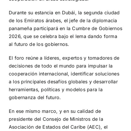
Durante su estancia en Dubái, la segunda ciudad
de los Emiratos árabes, el jefe de la diplomacia
panameña participará en la Cumbre de Gobiernos
2026, que se celebra bajo el lema dando forma
al futuro de los gobiernos.
El foro reúne a líderes, expertos y tomadores de
decisiones de todo el mundo para impulsar la
cooperación internacional, identificar soluciones
a los principales desafíos globales y desarrollar
herramientas, políticas y modelos para la
gobernanza del futuro.
En ese mismo marco, y en su calidad de
presidente del Consejo de Ministros de la
Asociación de Estados del Caribe (AEC), el