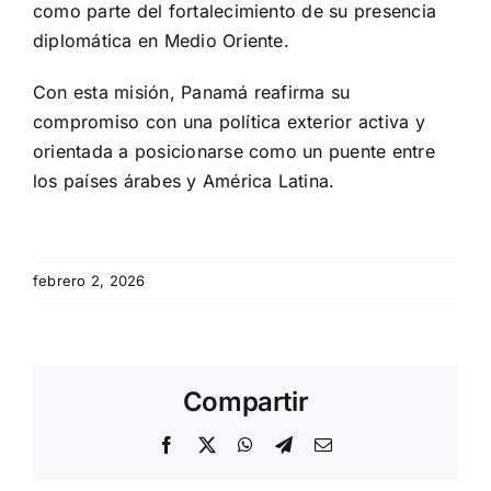
como parte del fortalecimiento de su presencia
diplomática en Medio Oriente.
Con esta misión, Panamá reafirma su
compromiso con una política exterior activa y
orientada a posicionarse como un puente entre
los países árabes y América Latina.
febrero 2, 2026
Compartir
Facebook
X
WhatsApp
Telegram
Email