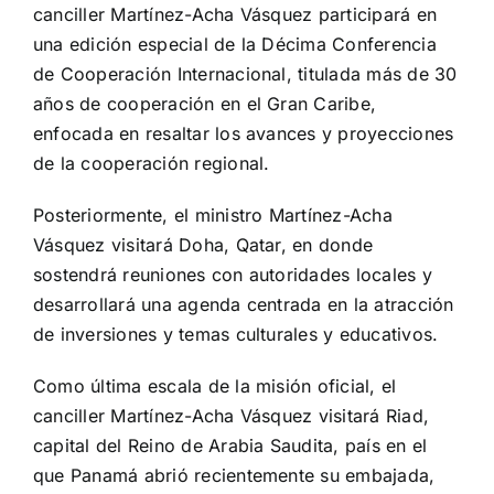
canciller Martínez-Acha Vásquez participará en
una edición especial de la Décima Conferencia
de Cooperación Internacional, titulada más de 30
años de cooperación en el Gran Caribe,
enfocada en resaltar los avances y proyecciones
de la cooperación regional.
Posteriormente, el ministro Martínez-Acha
Vásquez visitará Doha, Qatar, en donde
sostendrá reuniones con autoridades locales y
desarrollará una agenda centrada en la atracción
de inversiones y temas culturales y educativos.
Como última escala de la misión oficial, el
canciller Martínez-Acha Vásquez visitará Riad,
capital del Reino de Arabia Saudita, país en el
que Panamá abrió recientemente su embajada,