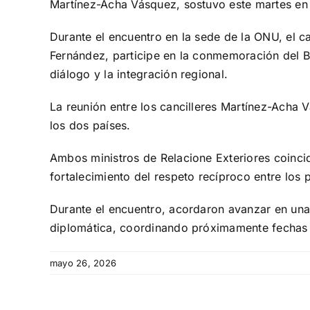
Martínez-Acha Vásquez, sostuvo este martes en
Durante el encuentro en la sede de la ONU, el ca
Fernández, participe en la conmemoración del Bi
diálogo y la integración regional.
La reunión entre los cancilleres Martínez-Acha 
los dos países.
Ambos ministros de Relacione Exteriores coinci
fortalecimiento del respeto recíproco entre los 
Durante el encuentro, acordaron avanzar en una
diplomática, coordinando próximamente fechas y
mayo 26, 2026