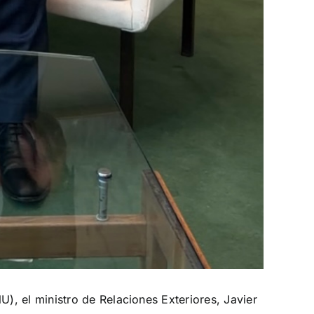
, el ministro de Relaciones Exteriores, Javier