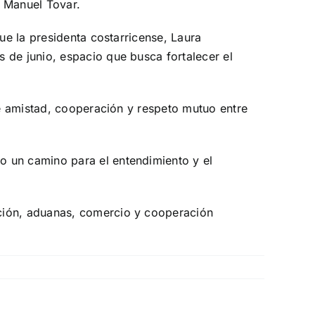
 Manuel Tovar.
ue la presidenta costarricense, Laura
 de junio, espacio que busca fortalecer el
de amistad, cooperación y respeto mutuo entre
o un camino para el entendimiento y el
ación, aduanas, comercio y cooperación