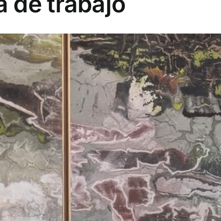
 de trabajo