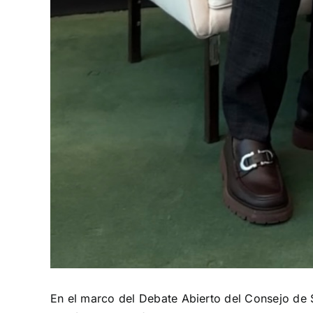
En el marco del Debate Abierto del Consejo de S