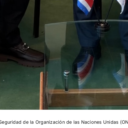
eguridad de la Organización de las Naciones Unidas (ONU)