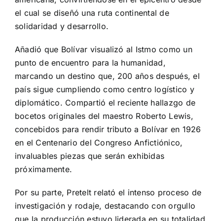
el cual se diseñó una ruta continental de
solidaridad y desarrollo.
Añadió que Bolívar visualizó al Istmo como un
punto de encuentro para la humanidad,
marcando un destino que, 200 años después, el
país sigue cumpliendo como centro logístico y
diplomático. Compartió el reciente hallazgo de
bocetos originales del maestro Roberto Lewis,
concebidos para rendir tributo a Bolívar en 1926
en el Centenario del Congreso Anfictiónico,
invaluables piezas que serán exhibidas
próximamente.
Por su parte, Pretelt relató el intenso proceso de
investigación y rodaje, destacando con orgullo
que la producción estuvo liderada en su totalidad