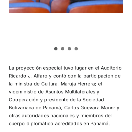
La proyección especial tuvo lugar en el Auditorio
Ricardo J. Alfaro y contó con la participación de
la ministra de Cultura, Maruja Herrera; el
viceministro de Asuntos Multilaterales y
Cooperación y presidente de la Sociedad
Bolivariana de Panamá, Carlos Guevara Mann; y
otras autoridades nacionales y miembros del
cuerpo diplomático acreditados en Panamá.