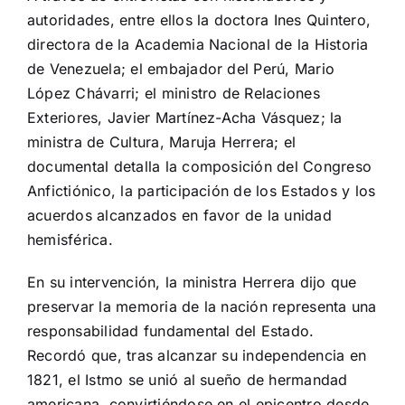
autoridades, entre ellos la doctora Ines Quintero,
directora de la Academia Nacional de la Historia
de Venezuela; el embajador del Perú, Mario
López Chávarri; el ministro de Relaciones
Exteriores, Javier Martínez-Acha Vásquez; la
ministra de Cultura, Maruja Herrera; el
documental detalla la composición del Congreso
Anfictiónico, la participación de los Estados y los
acuerdos alcanzados en favor de la unidad
hemisférica.
En su intervención, la ministra Herrera dijo que
preservar la memoria de la nación representa una
responsabilidad fundamental del Estado.
Recordó que, tras alcanzar su independencia en
1821, el Istmo se unió al sueño de hermandad
americana, convirtiéndose en el epicentro desde