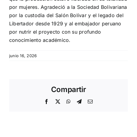
por mujeres. Agradeció a la Sociedad Bolivariana
por la custodia del Salón Bolívar y el legado del
Libertador desde 1929 y al embajador peruano
por nutrir el proyecto con su profundo
conocimiento académico.
junio 16, 2026
Compartir
Facebook
X
WhatsApp
Telegram
Email