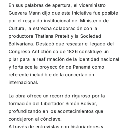
En sus palabras de apertura, el viceministro
Guevara Mann dijo que esta iniciativa fue posible
por el respaldo institucional del Ministerio de
Cultura, la estrecha colaboración con la
productora Thatiana Pretelt y la Sociedad
Bolivariana. Destacó que rescatar el legado del
Congreso Anfictiónico de 1826 constituye un
pilar para la reafirmación de la identidad nacional
y fortalece la proyección de Panamá como
referente ineludible de la concertación
internacional.
La obra ofrece un recorrido riguroso por la
formación del Libertador Simón Bolívar,
profundizando en los acontecimientos que
condujeron al cónclave.
A través de entrevistas con historiadores y