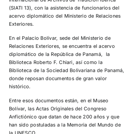
(SIATI 13), con la asistencia de funcionarios del
acervo diplomático del Ministerio de Relaciones
Exteriores.
En el Palacio Bolívar, sede del Ministerio de
Relaciones Exteriores, se encuentra el acervo
diplomático de la República de Panamá, la
Biblioteca Roberto F. Chiari, así como la
Biblioteca de la Sociedad Bolivariana de Panamá,
donde reposan documentos de gran valor
histórico.
Entre esos documentos están, en el Museo
Bolívar, las Actas Originales del Congreso
Anfictiónico que datan de hace 200 años y que
han sido postuladas a la Memoria del Mundo de
la UNESCO.