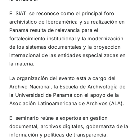
El SIATI se reconoce como el principal foro
archivístico de Iberoamérica y su realización en
Panamá resulta de relevancia para el
fortalecimiento institucional y la modernización
de los sistemas documentales y la proyección
internacional de las entidades especializadas en
la materia.
La organización del evento está a cargo del
Archivo Nacional, la Escuela de Archivología de
la Universidad de Panamá con el apoyo de la
Asociación Latinoamericana de Archivos (ALA).
El seminario reúne a expertos en gestión
documental, archivos digitales, gobernanza de la
información y políticas de transparencia,