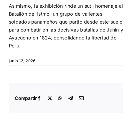
Asimismo, la exhibición rinde un sutil homenaje al
Batallón del Istmo, un grupo de valientes
soldados panameños que partió desde este suelo
para combatir en las decisivas batallas de Junín y
Ayacucho en 1824, consolidando la libertad del
Perú.
junio 13, 2026
Compartir
Facebook
X
WhatsApp
Telegram
Email