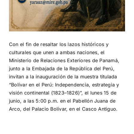
Con el fin de resaltar los lazos históricos y
culturales que unen a ambas naciones, el
Ministerio de Relaciones Exteriores de Panamá,
junto a la Embajada de la República del Perú,
invitan a la inauguración de la muestra titulada
“Bolívar en el Perú: Independencia, estrategia y
visión continental (1823–1826)”, el lunes 15 de
junio, a las 5:00 p.m.
en el Pabellón Juana de
Arco, del Palacio Bolívar, en el Casco Antiguo.