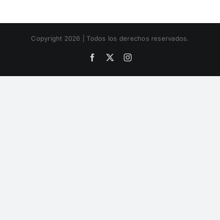
Copyright 2026 | Todos los derechos reservados.
Facebook
X
Instagram