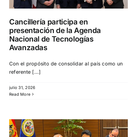
Cancillería participa en
presentación de la Agenda
Nacional de Tecnologías
Avanzadas
Con el propósito de consolidar al país como un
referente [...]
julio 31, 2026
Read More