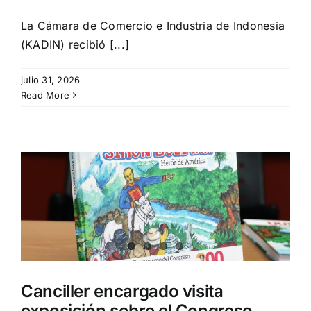
La Cámara de Comercio e Industria de Indonesia
(KADIN) recibió [...]
julio 31, 2026
Read More
Canciller encargado visita
exposición sobre el Congreso