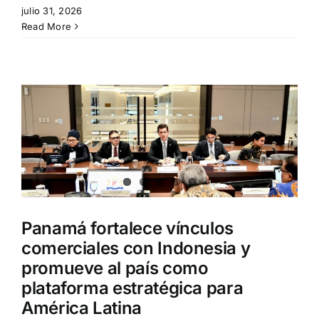
julio 31, 2026
Read More
Panamá fortalece vínculos
comerciales con Indonesia y
promueve al país como
plataforma estratégica para
América Latina