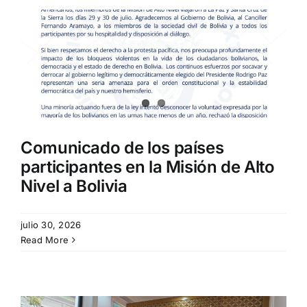
Comunicado de los países
participantes en la Misión de Alto
Nivel a Bolivia
julio 30, 2026
Read More