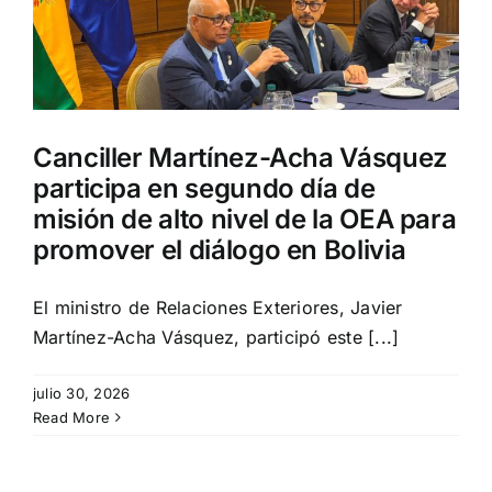
Canciller Martínez-Acha Vásquez
participa en segundo día de
misión de alto nivel de la OEA para
promover el diálogo en Bolivia
El ministro de Relaciones Exteriores, Javier
Martínez-Acha Vásquez, participó este [...]
julio 30, 2026
Read More