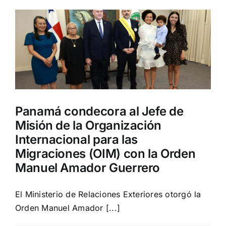
Panamá condecora al Jefe de
Misión de la Organización
Internacional para las
Migraciones (OIM) con la Orden
Manuel Amador Guerrero
El Ministerio de Relaciones Exteriores otorgó la
Orden Manuel Amador [...]