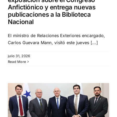
Anfictiónico y entrega nuevas
publicaciones a la Biblioteca
Nacional
El ministro de Relaciones Exteriores encargado,
Carlos Guevara Mann, visitó este jueves [...]
julio 31, 2026
Read More