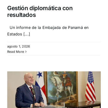
Gestión diplomática con
resultados
Un informe de la Embajada de Panamá en
Estados [...]
agosto 1, 2026
Read More