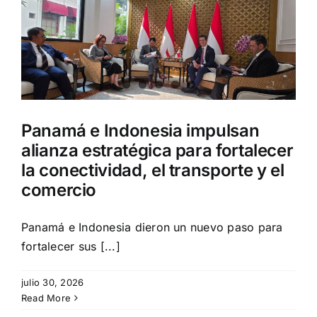
Panamá e Indonesia impulsan
alianza estratégica para fortalecer
la conectividad, el transporte y el
comercio
Panamá e Indonesia dieron un nuevo paso para
fortalecer sus [...]
julio 30, 2026
Read More