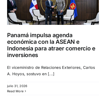
Panamá impulsa agenda
económica con la ASEAN e
Indonesia para atraer comercio e
inversiones
El viceministro de Relaciones Exteriores, Carlos
A. Hoyos, sostuvo en [...]
julio 31, 2026
Read More