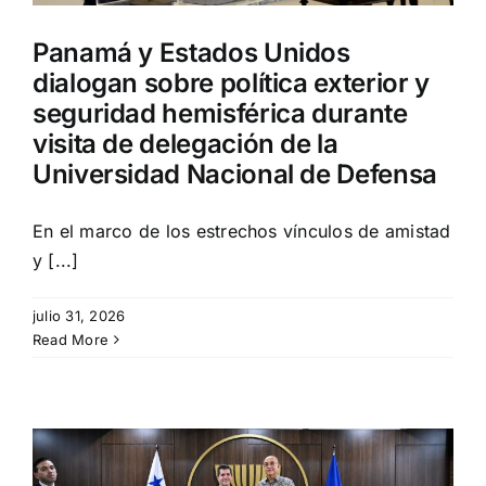
Panamá y Estados Unidos
dialogan sobre política exterior y
seguridad hemisférica durante
visita de delegación de la
Universidad Nacional de Defensa
En el marco de los estrechos vínculos de amistad
y [...]
julio 31, 2026
Read More