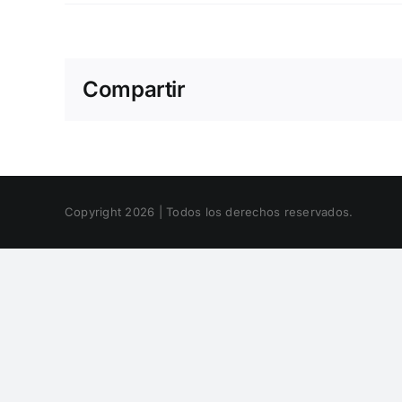
Compartir
Copyright 2026 | Todos los derechos reservados.