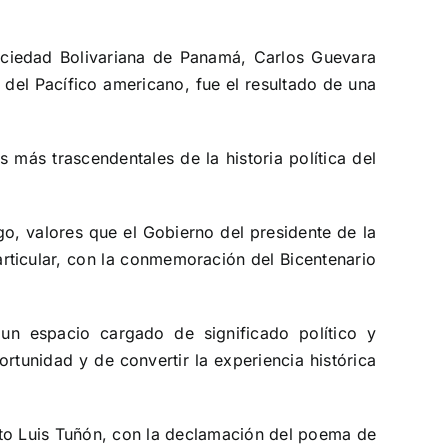
ociedad Bolivariana de Panamá, Carlos Guevara
del Pacífico americano, fue el resultado de una
más trascendentales de la historia política del
o, valores que el Gobierno del presidente de la
articular, con la conmemoración del Bicentenario
un espacio cargado de significado político y
tunidad y de convertir la experiencia histórica
rto Luis Tuñón, con la declamación del poema de