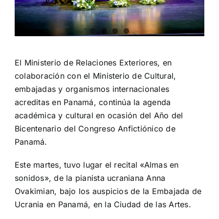
El Ministerio de Relaciones Exteriores, en
colaboración con el Ministerio de Cultural,
embajadas y organismos internacionales
acreditas en Panamá, continúa la agenda
académica y cultural en ocasión del Año del
Bicentenario del Congreso Anfictiónico de
Panamá.
Este martes, tuvo lugar el recital «Almas en
sonidos», de la pianista ucraniana Anna
Ovakimian, bajo los auspicios de la Embajada de
Ucrania en Panamá, en la Ciudad de las Artes.