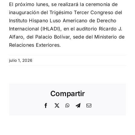
El próximo lunes, se realizará la ceremonia de
inauguración del Trigésimo Tercer Congreso del
Instituto Hispano Luso Americano de Derecho
Internacional (IHLADI), en el auditorio Ricardo J.
Alfaro, del Palacio Bolívar, sede del Ministerio de
Relaciones Exteriores.
julio 1, 2026
Compartir
Facebook
X
WhatsApp
Telegram
Email