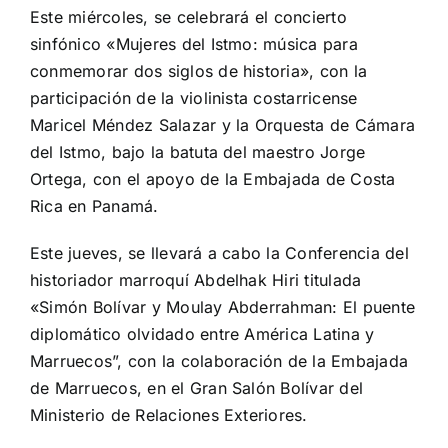
Este miércoles, se celebrará el concierto
sinfónico «Mujeres del Istmo: música para
conmemorar dos siglos de historia», con la
participación de la violinista costarricense
Maricel Méndez Salazar y la Orquesta de Cámara
del Istmo, bajo la batuta del maestro Jorge
Ortega, con el apoyo de la Embajada de Costa
Rica en Panamá.
Este jueves, se llevará a cabo la Conferencia del
historiador marroquí Abdelhak Hiri titulada
«Simón Bolívar y Moulay Abderrahman: El puente
diplomático olvidado entre América Latina y
Marruecos”, con la colaboración de la Embajada
de Marruecos, en el Gran Salón Bolívar del
Ministerio de Relaciones Exteriores.