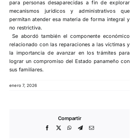
para personas desaparecidas a fin de explorar
mecanismos jurídicos y administrativos que
permitan atender esa materia de forma integral y
no restrictiva.
Se abordó también el componente económico
relacionado con las reparaciones a las víctimas y
la importancia de avanzar en los trámites para
lograr un compromiso del Estado panameño con
sus familiares.
enero 7, 2026
Compartir
Facebook
X
WhatsApp
Telegram
Email