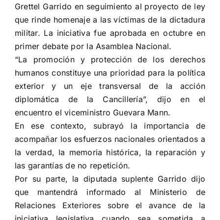
Grettel Garrido en seguimiento al proyecto de ley
que rinde homenaje a las víctimas de la dictadura
militar. La iniciativa fue aprobada en octubre en
primer debate por la Asamblea Nacional.
“La promoción y protección de los derechos
humanos constituye una prioridad para la política
exterior y un eje transversal de la acción
diplomática de la Cancillería”, dijo en el
encuentro el viceministro Guevara Mann.
En ese contexto, subrayó la importancia de
acompañar los esfuerzos nacionales orientados a
la verdad, la memoria histórica, la reparación y
las garantías de no repetición.
Por su parte, la diputada suplente Garrido dijo
que mantendrá informado al Ministerio de
Relaciones Exteriores sobre el avance de la
iniciativa legislativa cuando sea sometida a