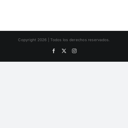
Copyright 2026 | Todos los derechos reservados.
Facebook
X
Instagram