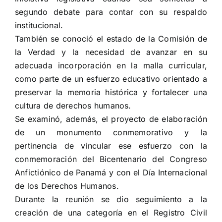
segundo debate para contar con su respaldo
institucional.
También se conoció el estado de la Comisión de
la Verdad y la necesidad de avanzar en su
adecuada incorporación en la malla curricular,
como parte de un esfuerzo educativo orientado a
preservar la memoria histórica y fortalecer una
cultura de derechos humanos.
Se examinó, además, el proyecto de elaboración
de un monumento conmemorativo y la
pertinencia de vincular ese esfuerzo con la
conmemoración del Bicentenario del Congreso
Anfictiónico de Panamá y con el Día Internacional
de los Derechos Humanos.
Durante la reunión se dio seguimiento a la
creación de una categoría en el Registro Civil