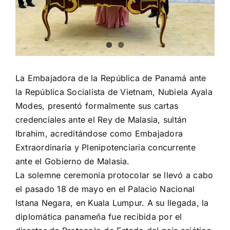
La Embajadora de la República de Panamá ante
la República Socialista de Vietnam, Nubiela Ayala
Modes, presentó formalmente sus cartas
credenciales ante el Rey de Malasia, sultán
Ibrahim, acreditándose como Embajadora
Extraordinaria y Plenipotenciaria concurrente
ante el Gobierno de Malasia.
La solemne ceremonia protocolar se llevó a cabo
el pasado 18 de mayo en el Palacio Nacional
Istana Negara, en Kuala Lumpur. A su llegada, la
diplomática panameña fue recibida por el