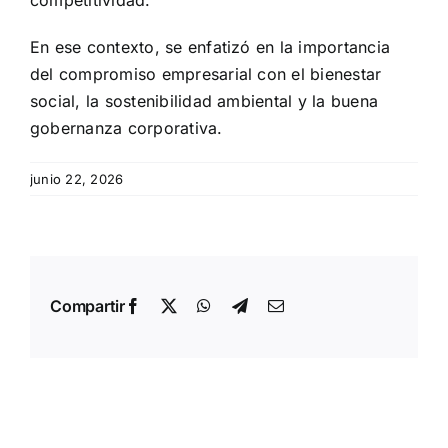
competitividad.⁣
En ese contexto, se enfatizó en la importancia
del compromiso empresarial con el bienestar
social, la sostenibilidad ambiental y la buena
gobernanza corporativa.
junio 22, 2026
Compartir
Facebook
X
WhatsApp
Telegram
Email