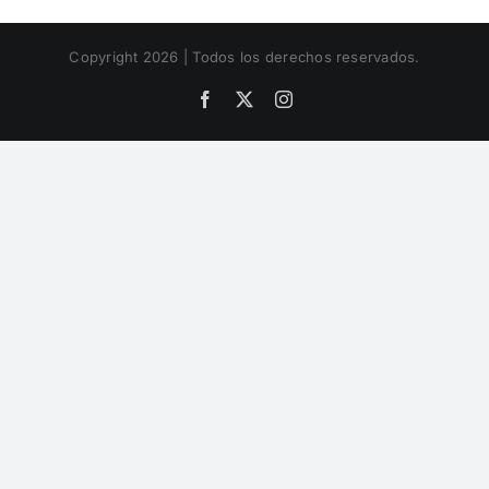
Copyright 2026 | Todos los derechos reservados.
Facebook
X
Instagram