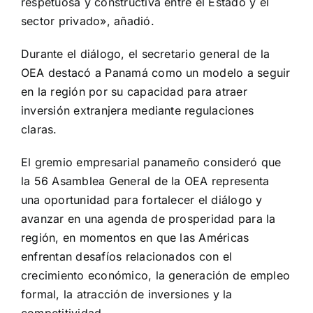
respetuosa y constructiva entre el Estado y el
sector privado», añadió.
Durante el diálogo, el secretario general de la
OEA destacó a Panamá como un modelo a seguir
en la región por su capacidad para atraer
inversión extranjera mediante regulaciones
claras.
El gremio empresarial panameño consideró que
la 56 Asamblea General de la OEA representa
una oportunidad para fortalecer el diálogo y
avanzar en una agenda de prosperidad para la
región, en momentos en que las Américas
enfrentan desafíos relacionados con el
crecimiento económico, la generación de empleo
formal, la atracción de inversiones y la