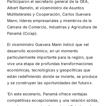
Participaron el secretario general de la OEA,
Albert Ramdin, el viceministro de Asuntos
Multilaterales y Cooperación, Carlos Guevara
Mann, líderes empresariales y miembros de la
Cámara de Comercio, Industrias y Agricultura de
Panamá (Cciap).
El viceministro Guevara Mann indicó que «el
desarrollo económico, en un momento
particularmente importante para la región, que
vive una etapa de profundas transformaciones
económicas, tecnológicas y geopolíticas que
están redefiniendo donde se invierte, se produce
y se construyen las oportunidades del futuro».
‘En este escenario, Panamá ofrece ventajas
competitivas excepcionales y una relación sólida,