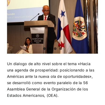
Larger
Image
Un dialogo de alto nivel sobre el tema «Hacia
una agenda de prosperidad: posicionando a las
Américas ante la nueva ola de oportunidades»,
se desarrolló como evento paralelo de la 56
Asamblea General de la Organización de los
Estados Americanos, (OEA).