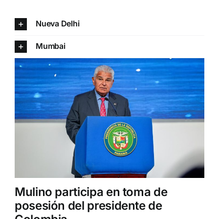
Nueva Delhi
Mumbai
Mulino participa en toma de
posesión del presidente de