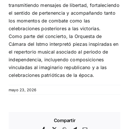
transmitiendo mensajes de libertad, fortaleciendo
el sentido de pertenencia y acompañando tanto
los momentos de combate como las
celebraciones posteriores a las victorias.
Como parte del concierto, la Orquesta de
Cámara del Istmo interpretó piezas inspiradas en
el repertorio musical asociado al periodo de
independencia, incluyendo composiciones
vinculadas al imaginario republicano y a las
celebraciones patrióticas de la época.
mayo 23, 2026
Compartir