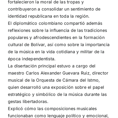
fortalecieron la moral de las tropas y
contribuyeron a consolidar un sentimiento de
identidad republicana en toda la región.
El diplomático colombiano compartió además
reflexiones sobre la influencia de las tradiciones
populares y afrodescendientes en la formación
cultural de Bolívar, así como sobre la importancia
de la música en la vida cotidiana y militar de la
época independentista.
La disertación principal estuvo a cargo del
maestro Carlos Alexander Guevara Ruiz, director
musical de la Orquesta de Cámara del Istmo,
quien desarrolló una exposición sobre el papel
estratégico y simbólico de la música durante las
gestas libertadoras.
Explicó cómo las composiciones musicales
funcionaban como lenguaje político y emocional,