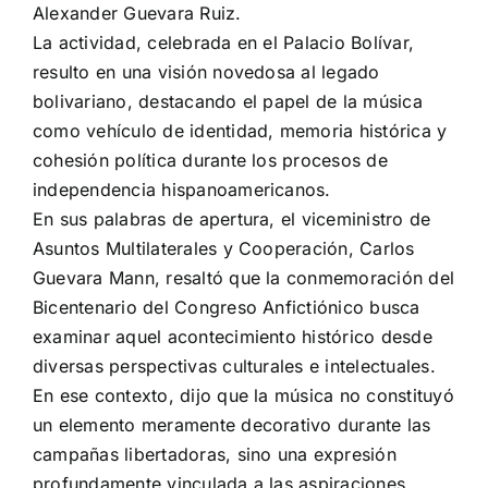
Alexander Guevara Ruiz.
La actividad, celebrada en el Palacio Bolívar,
resulto en una visión novedosa al legado
bolivariano, destacando el papel de la música
como vehículo de identidad, memoria histórica y
cohesión política durante los procesos de
independencia hispanoamericanos.
En sus palabras de apertura, el viceministro de
Asuntos Multilaterales y Cooperación, Carlos
Guevara Mann, resaltó que la conmemoración del
Bicentenario del Congreso Anfictiónico busca
examinar aquel acontecimiento histórico desde
diversas perspectivas culturales e intelectuales.
En ese contexto, dijo que la música no constituyó
un elemento meramente decorativo durante las
campañas libertadoras, sino una expresión
profundamente vinculada a las aspiraciones,