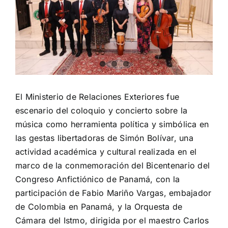
El Ministerio de Relaciones Exteriores fue
escenario del coloquio y concierto sobre la
música como herramienta política y simbólica en
las gestas libertadoras de Simón Bolívar, una
actividad académica y cultural realizada en el
marco de la conmemoración del Bicentenario del
Congreso Anfictiónico de Panamá, con la
participación de Fabio Mariño Vargas, embajador
de Colombia en Panamá, y la Orquesta de
Cámara del Istmo, dirigida por el maestro Carlos