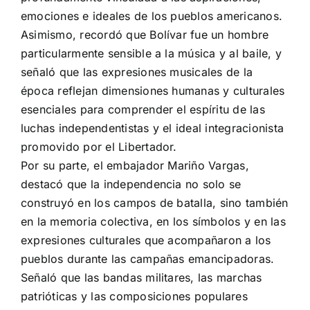
emociones e ideales de los pueblos americanos.
Asimismo, recordó que Bolívar fue un hombre
particularmente sensible a la música y al baile, y
señaló que las expresiones musicales de la
época reflejan dimensiones humanas y culturales
esenciales para comprender el espíritu de las
luchas independentistas y el ideal integracionista
promovido por el Libertador.
Por su parte, el embajador Mariño Vargas,
destacó que la independencia no solo se
construyó en los campos de batalla, sino también
en la memoria colectiva, en los símbolos y en las
expresiones culturales que acompañaron a los
pueblos durante las campañas emancipadoras.
Señaló que las bandas militares, las marchas
patrióticas y las composiciones populares