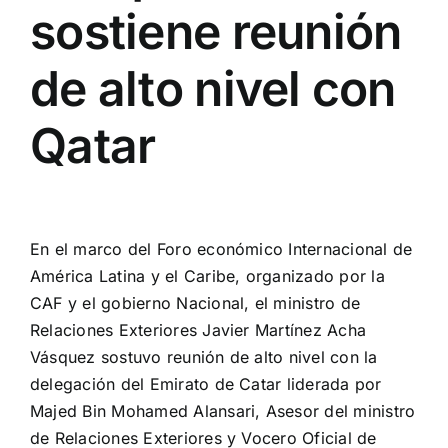
sostiene reunión
de alto nivel con
Qatar
View
Larger
En el marco del Foro económico Internacional de
Image
América Latina y el Caribe, organizado por la
CAF y el gobierno Nacional, el ministro de
Relaciones Exteriores Javier Martínez Acha
Vásquez sostuvo reunión de alto nivel con la
delegación del Emirato de Catar liderada por
Majed Bin Mohamed Alansari, Asesor del ministro
de Relaciones Exteriores y Vocero Oficial de