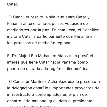
Catar.
El Canciller resaltó la similitud entre Catar y
Panamá al tener ambos países vocación de
mediadores por la paz. En esta vena, el Canciller
invitó a Catar a participar junto con Panamá en
los procesos de medición regional.
El Dr. Majed Bin Mohamed Alansari expresó el
interés que tiene Catar hacia Panamá como
puerta de entrada a la región Latinoamérica.
El Canciller Martínez Acha Vázquez le presentó a
la delegación catarí los importantes proyectos de
infraestructura contemplados en el plan de
desarrollado nacional que lidera el presidente