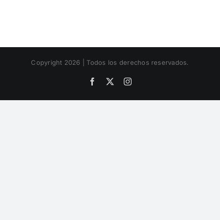
Copyright 2026 | Todos los derechos reservados.
Facebook
X
Instagram