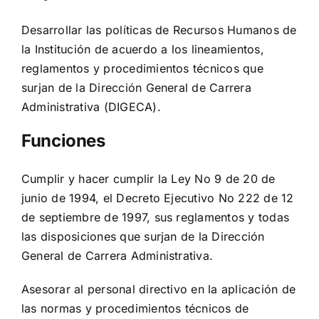
Desarrollar las políticas de Recursos Humanos de
la Institución de acuerdo a los lineamientos,
reglamentos y procedimientos técnicos que
surjan de la Dirección General de Carrera
Administrativa (DIGECA).
Funciones
Cumplir y hacer cumplir la Ley No 9 de 20 de
junio de 1994, el Decreto Ejecutivo No 222 de 12
de septiembre de 1997, sus reglamentos y todas
las disposiciones que surjan de la Dirección
General de Carrera Administrativa.
Asesorar al personal directivo en la aplicación de
las normas y procedimientos técnicos de