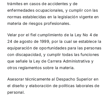
trámites en casos de accidentes y de
enfermedades ocupacionales, y cumplir con las
normas establecidas en la legislación vigente en
materia de riesgos profesionales.
Velar por el fiel cumplimiento de la Ley No 4 de
24 de agosto de 1999, por la cual se establece la
equiparación de oportunidades para las personas
con discapacidad, y cumplir todas las funciones
que señale la Ley de Carrera Administrativa y
otros reglamentos sobre la materia.
Asesorar técnicamente al Despacho Superior en
el diseño y elaboración de políticas laborales de
personal.