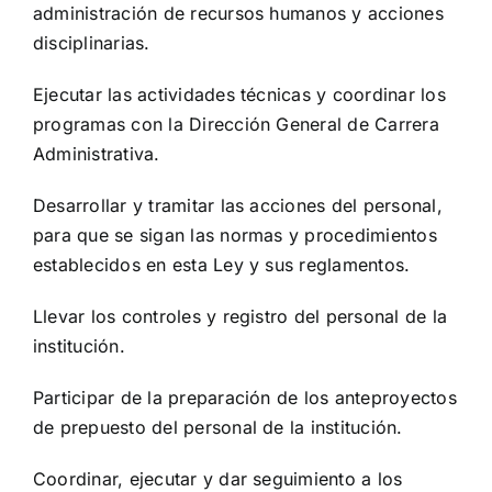
administración de recursos humanos y acciones
disciplinarias.
Ejecutar las actividades técnicas y coordinar los
programas con la Dirección General de Carrera
Administrativa.
Desarrollar y tramitar las acciones del personal,
para que se sigan las normas y procedimientos
establecidos en esta Ley y sus reglamentos.
Llevar los controles y registro del personal de la
institución.
Participar de la preparación de los anteproyectos
de prepuesto del personal de la institución.
Coordinar, ejecutar y dar seguimiento a los