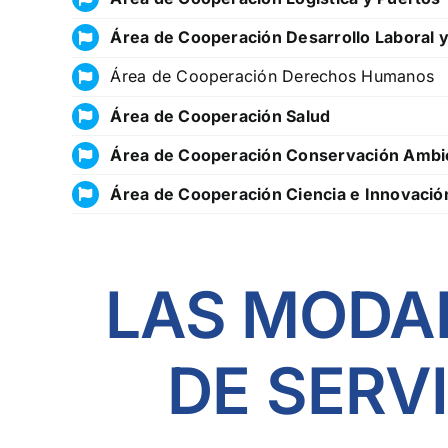
Área de Cooperación Desarrollo Laboral 
Área de Cooperación Derechos Humanos
Área de Cooperación Salud
Área de Cooperación Conservación Ambi
Área de Cooperación Ciencia e Innovació
LAS MODAL
DE SERV