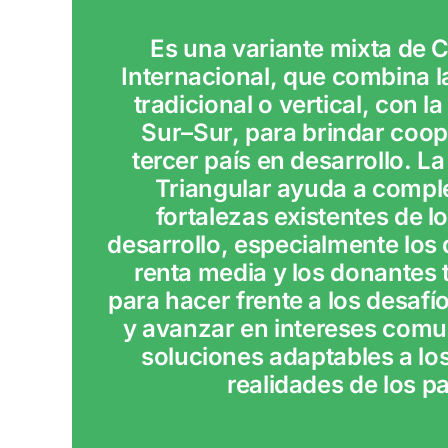
Es una variante mixta de 
Internacional, que combina 
tradicional o vertical, con 
Sur–Sur, para brindar coop
tercer país en desarrollo. 
Triangular ayuda a compl
fortalezas existentes de l
desarrollo, especialmente los 
renta media y los donantes 
para hacer frente a los desafío
y avanzar en intereses com
soluciones adaptables a lo
realidades de los pa