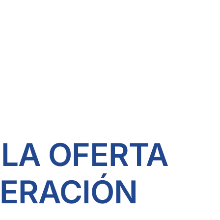
 LA OFERTA
PERACIÓN