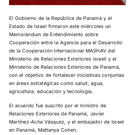
El Gobierno de la República de Panamá y el
Estado de Israel firmaron este miércoles un
Memorándum de Entendimiento sobre
Cooperación entre la Agencia para el Desarrollo
de la Cooperación Internacional MASHAV del
Ministerio de Relaciones Exteriores israelí y el
Ministerio de Relaciones Exteriores de Panamá,
con el objetivo de fortalecer iniciativas conjuntas
en áreas estratégicas como salud, agua,
agricultura, educación y tecnología.
El acuerdo fue suscrito por el ministro de
Relaciones Exteriores de Panamá, Javier
Martínez-Acha Vásquez, y el embajador de Israel
en Panamá, Mattanya Cohen.