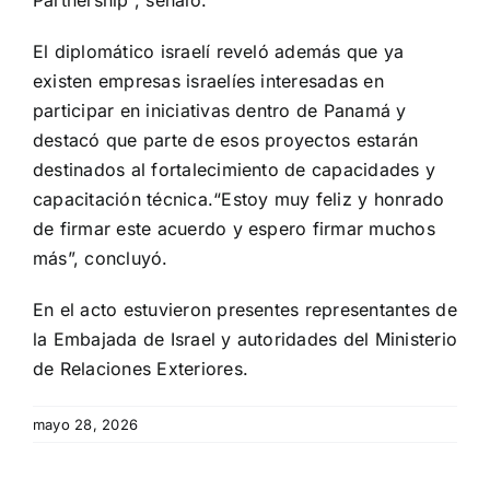
El diplomático israelí reveló además que ya
existen empresas israelíes interesadas en
participar en iniciativas dentro de Panamá y
destacó que parte de esos proyectos estarán
destinados al fortalecimiento de capacidades y
capacitación técnica.“Estoy muy feliz y honrado
de firmar este acuerdo y espero firmar muchos
más”, concluyó.
En el acto estuvieron presentes representantes de
la Embajada de Israel y autoridades del Ministerio
de Relaciones Exteriores.
mayo 28, 2026