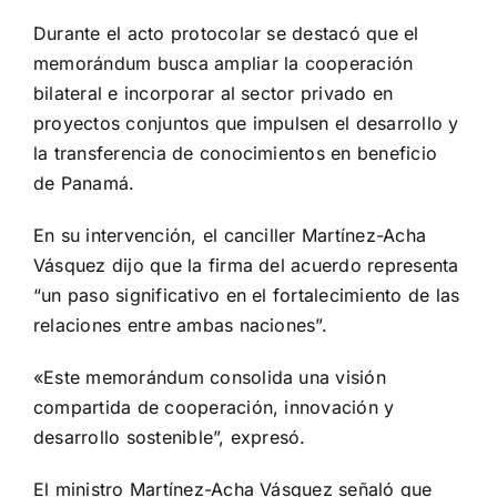
Durante el acto protocolar se destacó que el
memorándum busca ampliar la cooperación
bilateral e incorporar al sector privado en
proyectos conjuntos que impulsen el desarrollo y
la transferencia de conocimientos en beneficio
de Panamá.
En su intervención, el canciller Martínez-Acha
Vásquez dijo que la firma del acuerdo representa
“un paso significativo en el fortalecimiento de las
relaciones entre ambas naciones”.
«Este memorándum consolida una visión
compartida de cooperación, innovación y
desarrollo sostenible”, expresó.
El ministro Martínez-Acha Vásquez señaló que