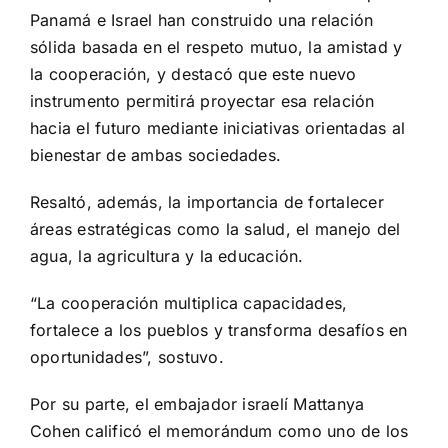
Panamá e Israel han construido una relación
sólida basada en el respeto mutuo, la amistad y
la cooperación, y destacó que este nuevo
instrumento permitirá proyectar esa relación
hacia el futuro mediante iniciativas orientadas al
bienestar de ambas sociedades.
Resaltó, además, la importancia de fortalecer
áreas estratégicas como la salud, el manejo del
agua, la agricultura y la educación.
“La cooperación multiplica capacidades,
fortalece a los pueblos y transforma desafíos en
oportunidades”, sostuvo.
Por su parte, el embajador israelí Mattanya
Cohen calificó el memorándum como uno de los