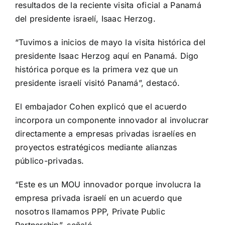
resultados de la reciente visita oficial a Panamá
del presidente israelí, Isaac Herzog.
“Tuvimos a inicios de mayo la visita histórica del
presidente Isaac Herzog aquí en Panamá. Digo
histórica porque es la primera vez que un
presidente israelí visitó Panamá”, destacó.
El embajador Cohen explicó que el acuerdo
incorpora un componente innovador al involucrar
directamente a empresas privadas israelíes en
proyectos estratégicos mediante alianzas
público-privadas.
“Este es un MOU innovador porque involucra la
empresa privada israelí en un acuerdo que
nosotros llamamos PPP, Private Public
Partnership”, señaló.