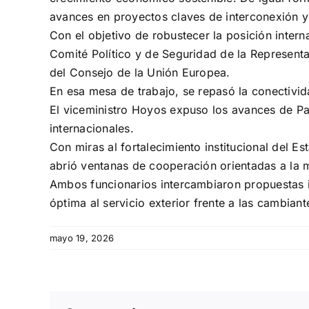
avances en proyectos claves de interconexión y 
Con el objetivo de robustecer la posición intern
Comité Político y de Seguridad de la Representa
del Consejo de la Unión Europea.
En esa mesa de trabajo, se repasó la conectiv
El viceministro Hoyos expuso los avances de Pa
internacionales.
Con miras al fortalecimiento institucional del E
abrió ventanas de cooperación orientadas a la
Ambos funcionarios intercambiaron propuestas 
óptima al servicio exterior frente a las cambian
mayo 19, 2026