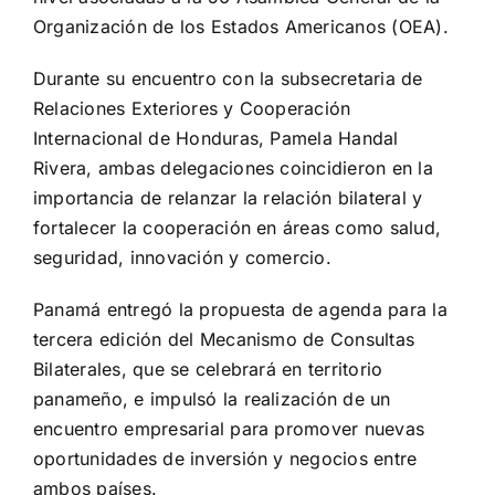
Organización de los Estados Americanos (OEA).
Durante su encuentro con la subsecretaria de
Relaciones Exteriores y Cooperación
Internacional de Honduras, Pamela Handal
Rivera, ambas delegaciones coincidieron en la
importancia de relanzar la relación bilateral y
fortalecer la cooperación en áreas como salud,
seguridad, innovación y comercio.
Panamá entregó la propuesta de agenda para la
tercera edición del Mecanismo de Consultas
Bilaterales, que se celebrará en territorio
panameño, e impulsó la realización de un
encuentro empresarial para promover nuevas
oportunidades de inversión y negocios entre
ambos países.