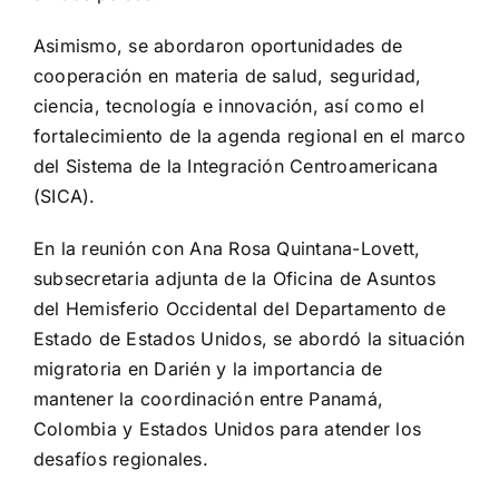
Asimismo, se abordaron oportunidades de
cooperación en materia de salud, seguridad,
ciencia, tecnología e innovación, así como el
fortalecimiento de la agenda regional en el marco
del Sistema de la Integración Centroamericana
(SICA).
En la reunión con Ana Rosa Quintana-Lovett,
subsecretaria adjunta de la Oficina de Asuntos
del Hemisferio Occidental del Departamento de
Estado de Estados Unidos, se abordó la situación
migratoria en Darién y la importancia de
mantener la coordinación entre Panamá,
Colombia y Estados Unidos para atender los
desafíos regionales.