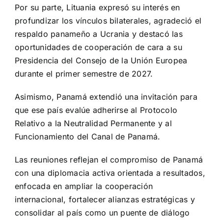
Por su parte, Lituania expresó su interés en
profundizar los vínculos bilaterales, agradeció el
respaldo panameño a Ucrania y destacó las
oportunidades de cooperación de cara a su
Presidencia del Consejo de la Unión Europea
durante el primer semestre de 2027.
Asimismo, Panamá extendió una invitación para
que ese país evalúe adherirse al Protocolo
Relativo a la Neutralidad Permanente y al
Funcionamiento del Canal de Panamá.
Las reuniones reflejan el compromiso de Panamá
con una diplomacia activa orientada a resultados,
enfocada en ampliar la cooperación
internacional, fortalecer alianzas estratégicas y
consolidar al país como un puente de diálogo