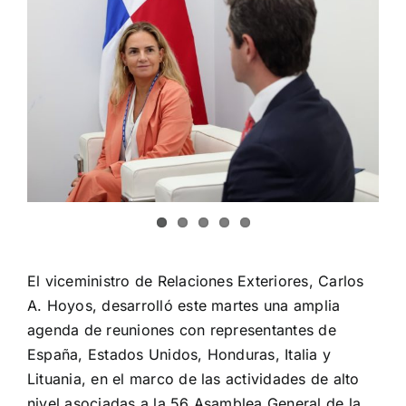
Image
El viceministro de Relaciones Exteriores, Carlos
A. Hoyos, desarrolló este martes una amplia
agenda de reuniones con representantes de
España, Estados Unidos, Honduras, Italia y
Lituania, en el marco de las actividades de alto
nivel asociadas a la 56 Asamblea General de la