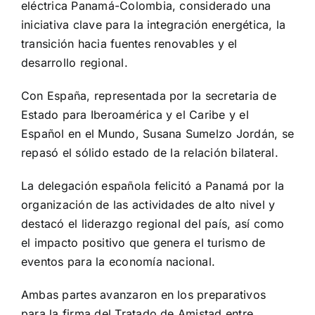
eléctrica Panamá-Colombia, considerado una
iniciativa clave para la integración energética, la
transición hacia fuentes renovables y el
desarrollo regional.
Con España, representada por la secretaria de
Estado para Iberoamérica y el Caribe y el
Español en el Mundo, Susana Sumelzo Jordán, se
repasó el sólido estado de la relación bilateral.
La delegación española felicitó a Panamá por la
organización de las actividades de alto nivel y
destacó el liderazgo regional del país, así como
el impacto positivo que genera el turismo de
eventos para la economía nacional.
Ambas partes avanzaron en los preparativos
para la firma del Tratado de Amistad entre