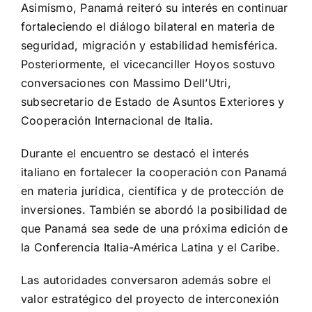
Asimismo, Panamá reiteró su interés en continuar
fortaleciendo el diálogo bilateral en materia de
seguridad, migración y estabilidad hemisférica.
Posteriormente, el vicecanciller Hoyos sostuvo
conversaciones con Massimo Dell’Utri,
subsecretario de Estado de Asuntos Exteriores y
Cooperación Internacional de Italia.
Durante el encuentro se destacó el interés
italiano en fortalecer la cooperación con Panamá
en materia jurídica, científica y de protección de
inversiones. También se abordó la posibilidad de
que Panamá sea sede de una próxima edición de
la Conferencia Italia-América Latina y el Caribe.
Las autoridades conversaron además sobre el
valor estratégico del proyecto de interconexión