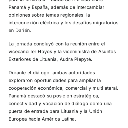
Panamá y España, además de intercambiar
opiniones sobre temas regionales, la
interconexión eléctrica y los desafíos migratorios
en Darién.
La jornada concluyó con la reunión entre el
vicecanciller Hoyos y la viceministra de Asuntos
Exteriores de Lituania, Audra Plepyté.
Durante el diálogo, ambas autoridades
exploraron oportunidades para ampliar la
cooperación económica, comercial y multilateral.
Panamá destacó su posición estratégica,
conectividad y vocación de diálogo como una
puerta de entrada para Lituania y la Unión
Europea hacia América Latina.