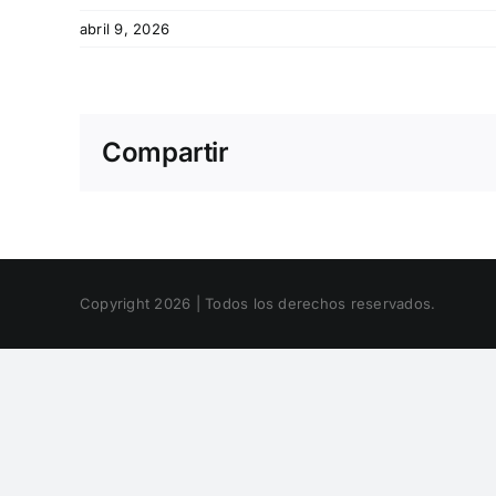
abril 9, 2026
Compartir
Copyright 2026 | Todos los derechos reservados.