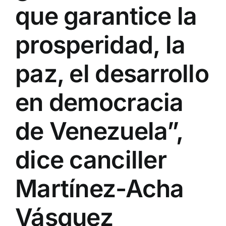
que garantice la
prosperidad, la
paz, el desarrollo
en democracia
de Venezuela”,
dice canciller
Martínez-Acha
Vásquez