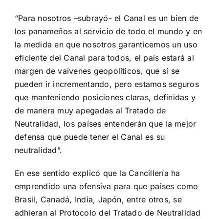
“Para nosotros –subrayó- el Canal es un bien de
los panameños al servicio de todo el mundo y en
la medida en que nosotros garanticemos un uso
eficiente del Canal para todos, el país estará al
margen de vaivenes geopolíticos, que sí se
pueden ir incrementando, pero estamos seguros
que manteniendo posiciones claras, definidas y
de manera muy apegadas al Tratado de
Neutralidad, los países entenderán que la mejor
defensa que puede tener el Canal es su
neutralidad”.
En ese sentido explicó que la Cancillería ha
emprendido una ofensiva para que países como
Brasil, Canadá, India, Japón, entre otros, se
adhieran al Protocolo del Tratado de Neutralidad