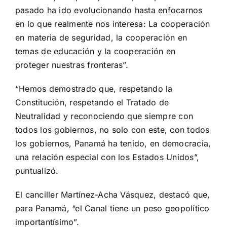
pasado ha ido evolucionando hasta enfocarnos
en lo que realmente nos interesa: La cooperación
en materia de seguridad, la cooperación en
temas de educación y la cooperación en
proteger nuestras fronteras”.
“Hemos demostrado que, respetando la
Constitución, respetando el Tratado de
Neutralidad y reconociendo que siempre con
todos los gobiernos, no solo con este, con todos
los gobiernos, Panamá ha tenido, en democracia,
una relación especial con los Estados Unidos”,
puntualizó.
El canciller Martínez-Acha Vásquez, destacó que,
para Panamá, “el Canal tiene un peso geopolítico
importantísimo”.