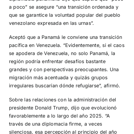
a poco” se asegure “una transición ordenada y
que se garantice la voluntad popular del pueblo
venezolano expresada en las urnas”.
Aceptó que a Panamá le conviene una transición
pacífica en Venezuela. “Evidentemente, si el caos
se apodera de Venezuela, no solo Panamá, la
región podría enfrentar desafíos bastante
grandes y con perspectivas preocupantes. Una
migración más acentuada y quizás grupos
irregulares buscarían dónde refugiarse”, afirmó.
Sobre las relaciones con la administración del
presidente Donald Trump, dijo que evolucionó
favorablemente a lo largo del año 2025. “A
través de una diplomacia firme, a veces
silenciosa, esa percepción al principio del año