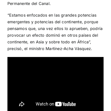
Permanente del Canal.
“Estamos enfocados en las grandes potencias
emergentes y potencias del continente, porque
pensamos que, una vez ellos lo aprueben, podría
provocar un efecto dominó en otros países del
continente, en Asia y sobre todo en África”,
precisó, el ministro Martínez-Acha Vásquez.