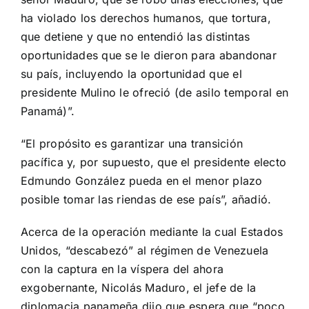
ha violado los derechos humanos, que tortura,
que detiene y que no entendió las distintas
oportunidades que se le dieron para abandonar
su país, incluyendo la oportunidad que el
presidente Mulino le ofreció (de asilo temporal en
Panamá)”.
“El propósito es garantizar una transición
pacífica y, por supuesto, que el presidente electo
Edmundo González pueda en el menor plazo
posible tomar las riendas de ese país”, añadió.
Acerca de la operación mediante la cual Estados
Unidos, “descabezó” al régimen de Venezuela
con la captura en la víspera del ahora
exgobernante, Nicolás Maduro, el jefe de la
diplomacia panameña dijo que espera que “poco