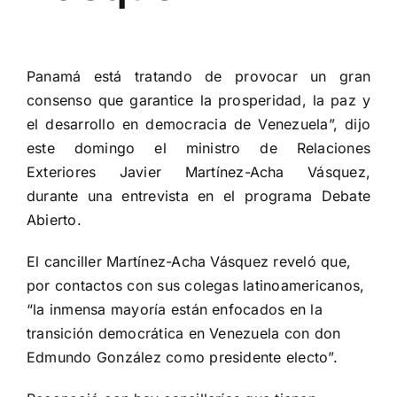
View
Larger
Panamá está tratando de provocar un gran
Image
consenso que garantice la prosperidad, la paz y
el desarrollo en democracia de Venezuela”, dijo
este domingo el ministro de Relaciones
Exteriores Javier Martínez-Acha Vásquez,
durante una entrevista en el programa Debate
Abierto.
El canciller Martínez-Acha Vásquez reveló que,
por contactos con sus colegas latinoamericanos,
“la inmensa mayoría están enfocados en la
transición democrática en Venezuela con don
Edmundo González como presidente electo”.