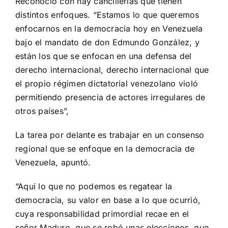
Reconoció con hay cancillerías que tienen
distintos enfoques. “Estamos lo que queremos
enfocarnos en la democracia hoy en Venezuela
bajo el mandato de don Edmundo González, y
están los que se enfocan en una defensa del
derecho internacional, derecho internacional que
el propio régimen dictatorial venezolano violó
permitiendo presencia de actores irregulares de
otros países”,
La tarea por delante es trabajar en un consenso
regional que se enfoque en la democracia de
Venezuela, apuntó.
“Aquí lo que no podemos es regatear la
democracia, su valor en base a lo que ocurrió,
cuya responsabilidad primordial recae en el
señor Maduro, que se robó unas elecciones, que