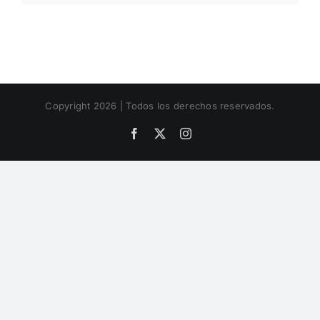
Copyright 2026 | Todos los derechos reservados.
Facebook
X
Instagram