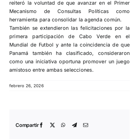
reiteró la voluntad de que avanzar en el Primer
Mecanismo de Consultas Políticas como
herramienta para consolidar la agenda común.
También se extendieron las felicitaciones por la
primera participación de Cabo Verde en el
Mundial de Futbol y ante la coincidencia de que
Panamá también ha clasificado, consideraron
como una iniciativa oportuna promover un juego
amistoso entre ambas selecciones.
febrero 26, 2026
Compartir
Facebook
X
WhatsApp
Telegram
Email