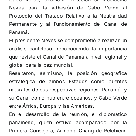
Neves para la adhesión de Cabo Verde al
Protocolo del Tratado Relativo a la Neutralidad
Permanente y al Funcionamiento del Canal de
Panamá.
El presidente Neves se comprometió a realizar un
análisis cauteloso, reconociendo la importancia
que reviste el Canal de Panamá a nivel regional y
global para la paz mundial.
Resaltaron, asimismo, la posición geográfica
estratégica de ambos Estados como puentes
naturales de sus respectivas regiones. Panamá y
su Canal como hub entre océanos, y Cabo Verde
entre África, Europa y las Américas.
En el desarrollo de la reunión, el diplomático
panameño, quien estuvo acompañado por la
Primera Consejera, Armonía Chang de Belchieur,