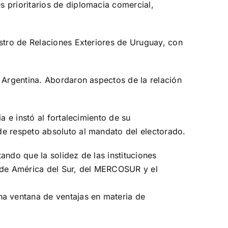
 prioritarios de diplomacia comercial,
istro de Relaciones Exteriores de Uruguay, con
e Argentina. Abordaron aspectos de la relación
a e instó al fortalecimiento de su
de respeto absoluto al mandato del electorado.
ando que la solidez de las instituciones
ad de América del Sur, del MERCOSUR y el
a ventana de ventajas en materia de