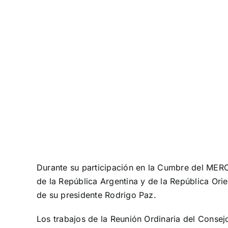
Durante su participación en la Cumbre del MERC
de la República Argentina y de la República Ori
de su presidente Rodrigo Paz.
Los trabajos de la Reunión Ordinaria del Cons