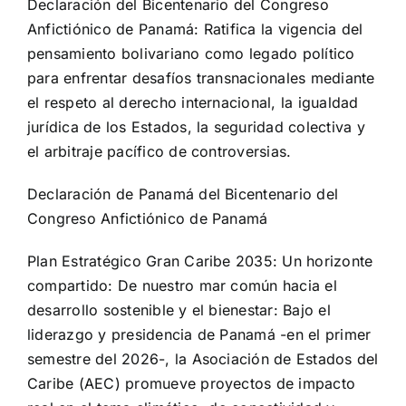
Declaración del Bicentenario del Congreso
Anfictiónico de Panamá: Ratifica la vigencia del
pensamiento bolivariano como legado político
para enfrentar desafíos transnacionales mediante
el respeto al derecho internacional, la igualdad
jurídica de los Estados, la seguridad colectiva y
el arbitraje pacífico de controversias.
Declaración de Panamá del Bicentenario del
Congreso Anfictiónico de Panamá
Plan Estratégico Gran Caribe 2035: Un horizonte
compartido: De nuestro mar común hacia el
desarrollo sostenible y el bienestar: Bajo el
liderazgo y presidencia de Panamá -en el primer
semestre del 2026-, la Asociación de Estados del
Caribe (AEC) promueve proyectos de impacto