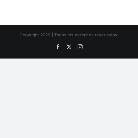
Copyright 2026 | Todos los derechos reservados.
Facebook
X
Instagram