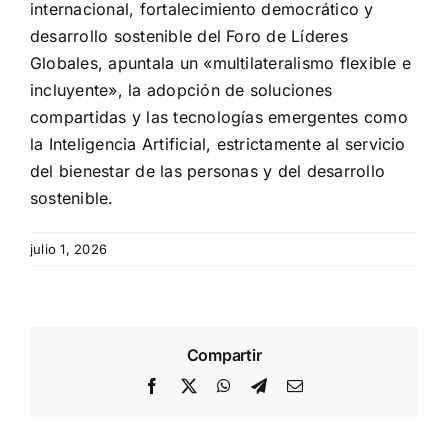
internacional, fortalecimiento democrático y
desarrollo sostenible del Foro de Líderes
Globales, apuntala un «multilateralismo flexible e
incluyente», la adopción de soluciones
compartidas y las tecnologías emergentes como
la Inteligencia Artificial, estrictamente al servicio
del bienestar de las personas y del desarrollo
sostenible.
julio 1, 2026
Compartir
Facebook
X
WhatsApp
Telegram
Email