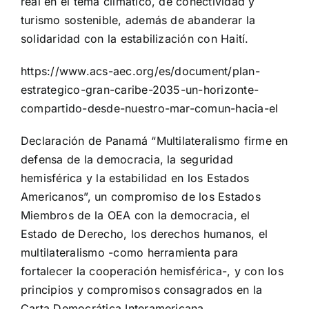
real en el tema climático, de conectividad y
turismo sostenible, además de abanderar la
solidaridad con la estabilización con Haití.
https://www.acs-aec.org/es/document/plan-
estrategico-gran-caribe-2035-un-horizonte-
compartido-desde-nuestro-mar-comun-hacia-el
Declaración de Panamá “Multilateralismo firme en
defensa de la democracia, la seguridad
hemisférica y la estabilidad en los Estados
Americanos”, un compromiso de los Estados
Miembros de la OEA con la democracia, el
Estado de Derecho, los derechos humanos, el
multilateralismo -como herramienta para
fortalecer la cooperación hemisférica-, y con los
principios y compromisos consagrados en la
Carta Democrática Interamericana.