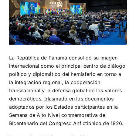
La República de Panamá consolidó su imagen
internacional como el principal centro de diálogo
político y diplomático del hemisferio en torno a
la integración regional, la cooperación
transnacional y la defensa global de los valores
democráticos, plasmado en los documentos
adoptados por los Estados participantes en la
Semana de Alto Nivel conmemorativa del
Bicentenario del Congreso Anfictiónico de 1826: