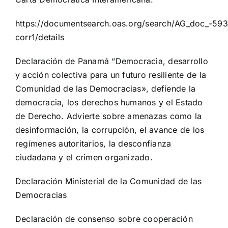
https://documentsearch.oas.org/search/AG_doc_-593
corr1/details
Declaración de Panamá “Democracia, desarrollo
y acción colectiva para un futuro resiliente de la
Comunidad de las Democracias», defiende la
democracia, los derechos humanos y el Estado
de Derecho. Advierte sobre amenazas como la
desinformación, la corrupción, el avance de los
regímenes autoritarios, la desconfianza
ciudadana y el crimen organizado.
Declaración Ministerial de la Comunidad de las
Democracias
Declaración de consenso sobre cooperación