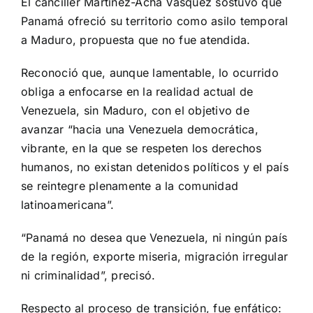
El canciller Martínez-Acha Vásquez sostuvo que
Panamá ofreció su territorio como asilo temporal
a Maduro, propuesta que no fue atendida.
Reconoció que, aunque lamentable, lo ocurrido
obliga a enfocarse en la realidad actual de
Venezuela, sin Maduro, con el objetivo de
avanzar “hacia una Venezuela democrática,
vibrante, en la que se respeten los derechos
humanos, no existan detenidos políticos y el país
se reintegre plenamente a la comunidad
latinoamericana”.
“Panamá no desea que Venezuela, ni ningún país
de la región, exporte miseria, migración irregular
ni criminalidad”, precisó.
Respecto al proceso de transición, fue enfático: