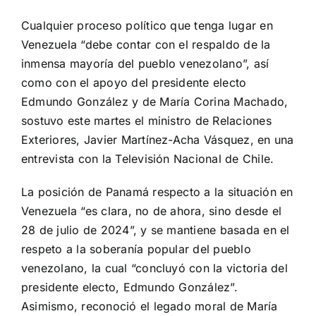
View
Larger
Cualquier proceso político que tenga lugar en
Image
Venezuela “debe contar con el respaldo de la
inmensa mayoría del pueblo venezolano”, así
como con el apoyo del presidente electo
Edmundo González y de María Corina Machado,
sostuvo este martes el ministro de Relaciones
Exteriores, Javier Martínez-Acha Vásquez, en una
entrevista con la Televisión Nacional de Chile.
La posición de Panamá respecto a la situación en
Venezuela “es clara, no de ahora, sino desde el
28 de julio de 2024”, y se mantiene basada en el
respeto a la soberanía popular del pueblo
venezolano, la cual “concluyó con la victoria del
presidente electo, Edmundo González”.
Asimismo, reconoció el legado moral de María