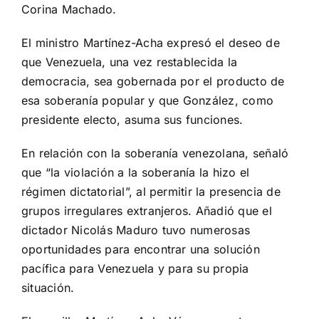
Corina Machado.
El ministro Martínez-Acha expresó el deseo de
que Venezuela, una vez restablecida la
democracia, sea gobernada por el producto de
esa soberanía popular y que González, como
presidente electo, asuma sus funciones.
En relación con la soberanía venezolana, señaló
que “la violación a la soberanía la hizo el
régimen dictatorial”, al permitir la presencia de
grupos irregulares extranjeros. Añadió que el
dictador Nicolás Maduro tuvo numerosas
oportunidades para encontrar una solución
pacífica para Venezuela y para su propia
situación.