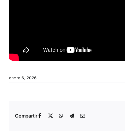
enero 6, 2026
Compartir
Facebook
X
WhatsApp
Telegram
Email