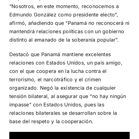
“Nosotros, en este momento, reconocemos a
Edmundo González como presidente electo”,
afirmó, añadiendo que “Panamá no reconocerá ni
mantendrá relaciones políticas con un gobierno
distinto al emanado de la soberanía popular”.
Destacó que Panamá mantiene excelentes
relaciones con Estados Unidos, un país amigo,
con el que coopera en la lucha contra el
terrorismo, el narcotráfico y el crimen
organizado. Negó la existencia de cualquier
tensión bilateral, al asegurar que “no hay ningún
impasse” con Estados Unidos, pues las
relaciones bilaterales se desarrollan sobre la
base del respeto y la cooperación.