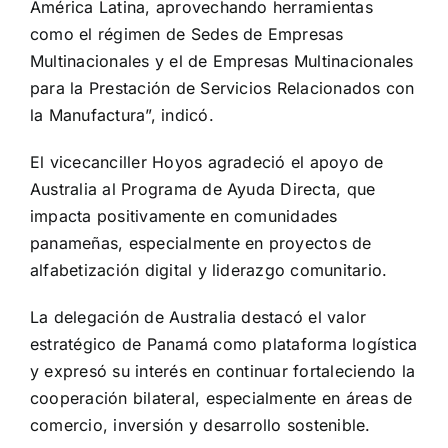
América Latina, aprovechando herramientas
como el régimen de Sedes de Empresas
Multinacionales y el de Empresas Multinacionales
para la Prestación de Servicios Relacionados con
la Manufactura”, indicó.
El vicecanciller Hoyos agradeció el apoyo de
Australia al Programa de Ayuda Directa, que
impacta positivamente en comunidades
panameñas, especialmente en proyectos de
alfabetización digital y liderazgo comunitario.
La delegación de Australia destacó el valor
estratégico de Panamá como plataforma logística
y expresó su interés en continuar fortaleciendo la
cooperación bilateral, especialmente en áreas de
comercio, inversión y desarrollo sostenible.