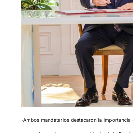
-Ambos mandatarios destacaron la importancia de