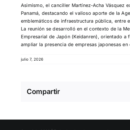
Asimismo, el canciller Martínez-Acha Vásquez e
Panamá, destacando el valioso aporte de la Age
emblemáticos de infraestructura pública, entre 
La reunión se desarrolló en el contexto de la 
Empresarial de Japón (Keidanren), orientado a fo
ampliar la presencia de empresas japonesas en e
julio 7, 2026
Compartir