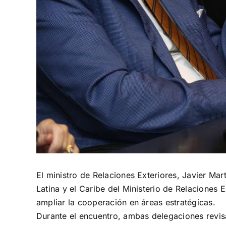
El ministro de Relaciones Exteriores, Javier Ma
Latina y el Caribe del Ministerio de Relaciones 
ampliar la cooperación en áreas estratégicas.
Durante el encuentro, ambas delegaciones revis