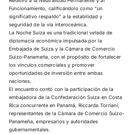
Relativo a la Neutralidad Permanente y al
Funcionamiento, calificándolo como “un
significativo respaldo” a la estabilidad y
seguridad de la vía interoceánica.
La Noche Suiza es una tradicional velada de
diplomacia económica impulsada por la
Embajada de Suiza y la Cámara de Comercio
Suizo-Panameña, con el propósito de fortalecer
los vínculos comerciales y promover
oportunidades de inversión entre ambas
naciones.
El encuentro contó con la participación de la
embajadora de la Confederación Suiza en Costa
Rica concurrente en Panamá, Riccarda Torriani;
representantes de la Cámara de Comercio Suizo-
Panameña, empresarios y autoridades
gubernamentales.