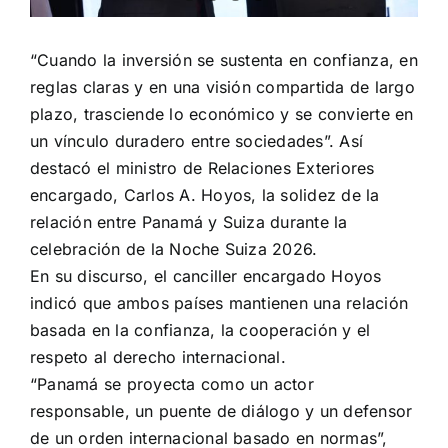
“Cuando la inversión se sustenta en confianza, en
reglas claras y en una visión compartida de largo
plazo, trasciende lo económico y se convierte en
un vínculo duradero entre sociedades”. Así
destacó el ministro de Relaciones Exteriores
encargado, Carlos A. Hoyos, la solidez de la
relación entre Panamá y Suiza durante la
celebración de la Noche Suiza 2026.
En su discurso, el canciller encargado Hoyos
indicó que ambos países mantienen una relación
basada en la confianza, la cooperación y el
respeto al derecho internacional.
“Panamá se proyecta como un actor
responsable, un puente de diálogo y un defensor
de un orden internacional basado en normas”,