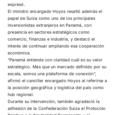
expresó.
El ministro encargado Hoyos resaltó además el
papel de Suiza como uno de los principales
inversionistas extranjeros en Panamá, con
presencia en sectores estratégicos como
comercio, finanzas e industria, y destacó el
interés de continuar ampliando esa cooperación
económica.
“Panamá entiende con claridad cuál es su valor
estratégico. Más que un mercado definido por su
escala, somos una plataforma de conexión”,
afirmó el canciller encargado Hoyos al referirse a
la posición geográfica y logística del país como
hub regional.
Durante su intervención, también agradeció la
adhesión de la Confederación Suiza al Protocolo