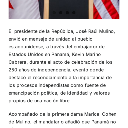
El presidente de la República, José Raúl Mulino,
envió en mensaje de unidad al pueblo
estadounidense, a través del embajador de
Estados Unidos en Panamá, Kevin Marino
Cabrera, durante el acto de celebración de los
250 años de independencia, evento donde
destacó el reconocimiento a la importancia de
los procesos independistas como fuente de
emancipación política, de identidad y valores
propios de una nación libre.
Acompañado de la primera dama Maricel Cohen
de Mulino, el mandatario añadió que Panamá no