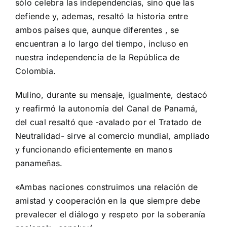
sólo celebra las independencias, sino que las
defiende y, ademas, resaltó la historia entre
ambos países que, aunque diferentes , se
encuentran a lo largo del tiempo, incluso en
nuestra independencia de la República de
Colombia.
Mulino, durante su mensaje, igualmente, destacó
y reafirmó la autonomía del Canal de Panamá,
del cual resaltó que -avalado por el Tratado de
Neutralidad- sirve al comercio mundial, ampliado
y funcionando eficientemente en manos
panameñas.
«Ambas naciones construimos una relación de
amistad y cooperación en la que siempre debe
prevalecer el diálogo y respeto por la soberanía