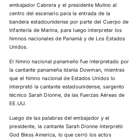
embajador Cabrera y el presidente Mulino al
centro del escenario para la entrada de la
bandera estadounidense por parte del Cuerpo de
Infantería de Marina, para luego interpretar los
himnos nacionales de Panamá y de Los Estados
Unidos.
El himno nacional panameño fue interpretado por
la cantante panameña Idania Dowman, mientras
que el himno nacional de Estados Unidos lo
interpretó la cantante estadounidense, sargento
técnico Sarah Dionne, de las Fuerzas Aéreas de
EE.UU.
Luego de las palabras del embajador y el
presidente, la cantante Sarah Dionne interpretó
God Bless America, lo que cerró los actos