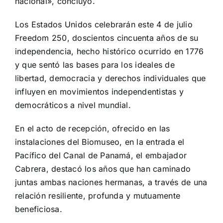
nacional», concluyó.
Los Estados Unidos celebrarán este 4 de julio
Freedom 250, doscientos cincuenta años de su
independencia, hecho histórico ocurrido en 1776
y que sentó las bases para los ideales de
libertad, democracia y derechos individuales que
influyen en movimientos independentistas y
democráticos a nivel mundial.
En el acto de recepción, ofrecido en las
instalaciones del Biomuseo, en la entrada el
Pacífico del Canal de Panamá, el embajador
Cabrera, destacó los años que han caminado
juntas ambas naciones hermanas, a través de una
relación resiliente, profunda y mutuamente
beneficiosa.