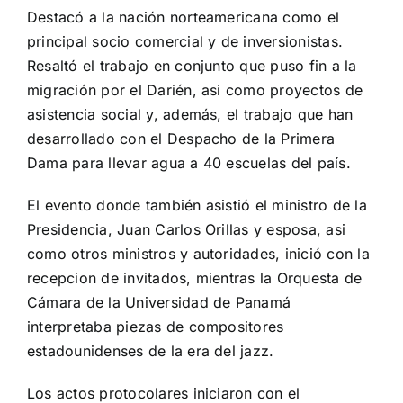
Destacó a la nación norteamericana como el
principal socio comercial y de inversionistas.
Resaltó el trabajo en conjunto que puso fin a la
migración por el Darién, asi como proyectos de
asistencia social y, además, el trabajo que han
desarrollado con el Despacho de la Primera
Dama para llevar agua a 40 escuelas del país.
El evento donde también asistió el ministro de la
Presidencia, Juan Carlos Orillas y esposa, asi
como otros ministros y autoridades, inició con la
recepcion de invitados, mientras la Orquesta de
Cámara de la Universidad de Panamá
interpretaba piezas de compositores
estadounidenses de la era del jazz.
Los actos protocolares iniciaron con el