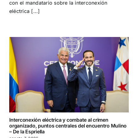
con el mandatario sobre la interconexión
eléctrica [...]
Interconexión eléctrica y combate al crimen
organizado, puntos centrales del encuentro Mulino
– De la Espriella