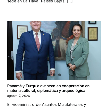
sede en La Haya, Países Bajos, [...]
Panamá y Turquía avanzan en cooperación en
materia cultural, diplomática y arqueológica
agosto 7, 2026
El viceministro de Asuntos Multilaterales y