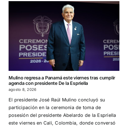
Mulino regresa a Panamá este viernes tras cumplir
agenda con presidente De la Espriella
agosto 8, 2026
El presidente José Raúl Mulino concluyó su
participación en la ceremonia de toma de
posesión del presidente Abelardo de la Espriella
este viernes en Cali, Colombia, donde conversó