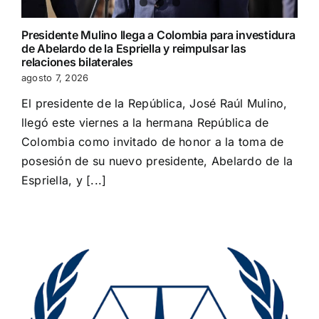
Presidente Mulino llega a Colombia para investidura
de Abelardo de la Espriella y reimpulsar las
relaciones bilaterales
agosto 7, 2026
El presidente de la República, José Raúl Mulino,
llegó este viernes a la hermana República de
Colombia como invitado de honor a la toma de
posesión de su nuevo presidente, Abelardo de la
Espriella, y [...]