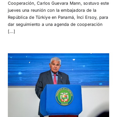
Cooperación, Carlos Guevara Mann, sostuvo este
jueves una reunión con la embajadora de la
República de Türkiye en Panamá, İnci Ersoy, para
dar seguimiento a una agenda de cooperación
[...]