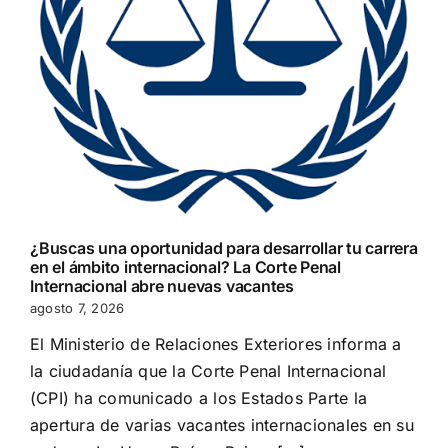
¿Buscas una oportunidad para desarrollar tu carrera
en el ámbito internacional? La Corte Penal
Internacional abre nuevas vacantes
agosto 7, 2026
El Ministerio de Relaciones Exteriores informa a
la ciudadanía que la Corte Penal Internacional
(CPI) ha comunicado a los Estados Parte la
apertura de varias vacantes internacionales en su