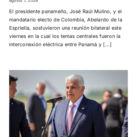
agosto 7, 2026
El presidente panameño, José Raúl Mulino, y el
mandatario electo de Colombia, Abelardo de la
Espriella, sostuvieron una reunión bilateral este
viernes en la cual los temas centrales fueron la
interconexión eléctrica entre Panamá y [...]