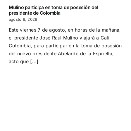
Mulino participa en toma de posesión del
presidente de Colombia
agosto 6, 2026
Este viernes 7 de agosto, en horas de la mañana,
el presidente José Raúl Mulino viajará a Cali,
Colombia, para participar en la toma de posesión
del nuevo presidente Abelardo de la Espriella,
acto que [...]