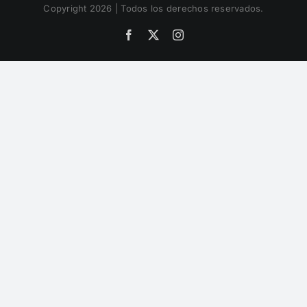
Copyright 2026 | Todos los derechos reservados.
Facebook
X
Instagram