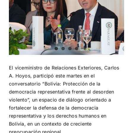
El viceministro de Relaciones Exteriores, Carlos
A. Hoyos, participó este martes en el
conversatorio “Bolivia: Protección de la
democracia representativa frente al desorden
violento”, un espacio de diálogo orientado a
fortalecer la defensa de la democracia
representativa y los derechos humanos en
Bolivia, en un contexto de creciente
preocupación regional.