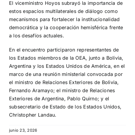
El viceministro Hoyos subrayó la importancia de
estos espacios multilaterales de diálogo como
mecanismos para fortalecer la institucionalidad
democrática y la cooperación hemisférica frente
a los desafíos actuales.
En el encuentro participaron representantes de
los Estados miembros de la OEA, junto a Bolivia,
Argentina y los Estados Unidos de América, en el
marco de una reunión ministerial convocada por
el ministro de Relaciones Exteriores de Bolivia,
Fernando Aramayo; el ministro de Relaciones
Exteriores de Argentina, Pablo Quirno; y el
subsecretario de Estado de los Estados Unidos,
Christopher Landau.
junio 23, 2026