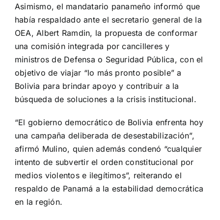
Asimismo, el mandatario panameño informó que
había respaldado ante el secretario general de la
OEA, Albert Ramdin, la propuesta de conformar
una comisión integrada por cancilleres y
ministros de Defensa o Seguridad Pública, con el
objetivo de viajar “lo más pronto posible” a
Bolivia para brindar apoyo y contribuir a la
búsqueda de soluciones a la crisis institucional.
“El gobierno democrático de Bolivia enfrenta hoy
una campaña deliberada de desestabilización”,
afirmó Mulino, quien además condenó “cualquier
intento de subvertir el orden constitucional por
medios violentos e ilegítimos”, reiterando el
respaldo de Panamá a la estabilidad democrática
en la región.