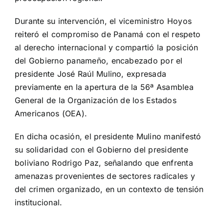
Durante su intervención, el viceministro Hoyos
reiteró el compromiso de Panamá con el respeto
al derecho internacional y compartió la posición
del Gobierno panameño, encabezado por el
presidente José Raúl Mulino, expresada
previamente en la apertura de la 56ª Asamblea
General de la Organización de los Estados
Americanos (OEA).
En dicha ocasión, el presidente Mulino manifestó
su solidaridad con el Gobierno del presidente
boliviano Rodrigo Paz, señalando que enfrenta
amenazas provenientes de sectores radicales y
del crimen organizado, en un contexto de tensión
institucional.