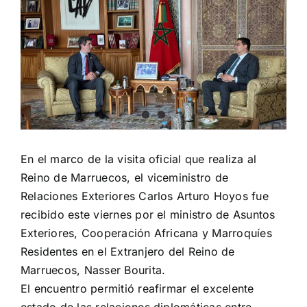
Larger
Image
En el marco de la visita oficial que realiza al
Reino de Marruecos, el viceministro de
Relaciones Exteriores Carlos Arturo Hoyos fue
recibido este viernes por el ministro de Asuntos
Exteriores, Cooperación Africana y Marroquíes
Residentes en el Extranjero del Reino de
Marruecos, Nasser Bourita.
El encuentro permitió reafirmar el excelente