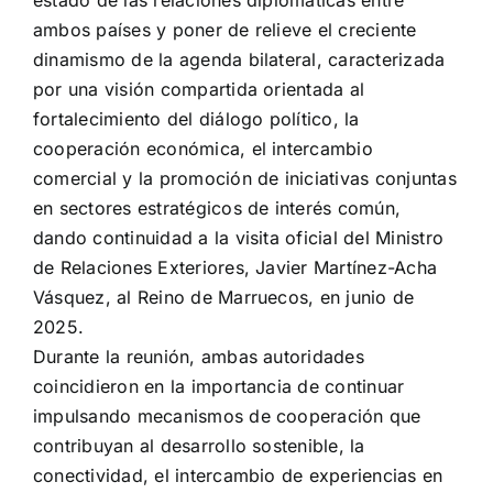
estado de las relaciones diplomáticas entre
ambos países y poner de relieve el creciente
dinamismo de la agenda bilateral, caracterizada
por una visión compartida orientada al
fortalecimiento del diálogo político, la
cooperación económica, el intercambio
comercial y la promoción de iniciativas conjuntas
en sectores estratégicos de interés común,
dando continuidad a la visita oficial del Ministro
de Relaciones Exteriores, Javier Martínez-Acha
Vásquez, al Reino de Marruecos, en junio de
2025.
Durante la reunión, ambas autoridades
coincidieron en la importancia de continuar
impulsando mecanismos de cooperación que
contribuyan al desarrollo sostenible, la
conectividad, el intercambio de experiencias en