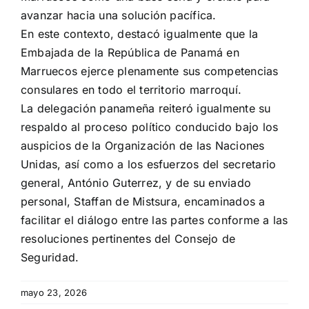
avanzar hacia una solución pacífica.
En este contexto, destacó igualmente que la
Embajada de la República de Panamá en
Marruecos ejerce plenamente sus competencias
consulares en todo el territorio marroquí.
La delegación panameña reiteró igualmente su
respaldo al proceso político conducido bajo los
auspicios de la Organización de las Naciones
Unidas, así como a los esfuerzos del secretario
general, António Guterrez, y de su enviado
personal, Staffan de Mistsura, encaminados a
facilitar el diálogo entre las partes conforme a las
resoluciones pertinentes del Consejo de
Seguridad.
mayo 23, 2026