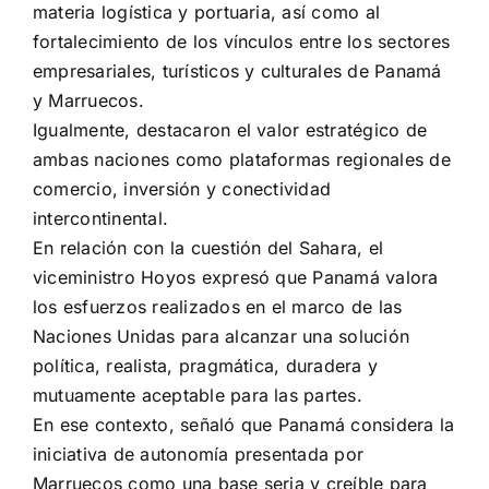
materia logística y portuaria, así como al
fortalecimiento de los vínculos entre los sectores
empresariales, turísticos y culturales de Panamá
y Marruecos.
Igualmente, destacaron el valor estratégico de
ambas naciones como plataformas regionales de
comercio, inversión y conectividad
intercontinental.
En relación con la cuestión del Sahara, el
viceministro Hoyos expresó que Panamá valora
los esfuerzos realizados en el marco de las
Naciones Unidas para alcanzar una solución
política, realista, pragmática, duradera y
mutuamente aceptable para las partes.
En ese contexto, señaló que Panamá considera la
iniciativa de autonomía presentada por
Marruecos como una base seria y creíble para