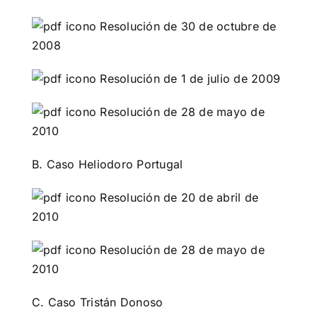
Resolución de 30 de octubre de
2008
Resolución de 1 de julio de 2009
Resolución de 28 de mayo de
2010
B. Caso Heliodoro Portugal
Resolución de 20 de abril de
2010
Resolución de 28 de mayo de
2010
C. Caso Tristán Donoso