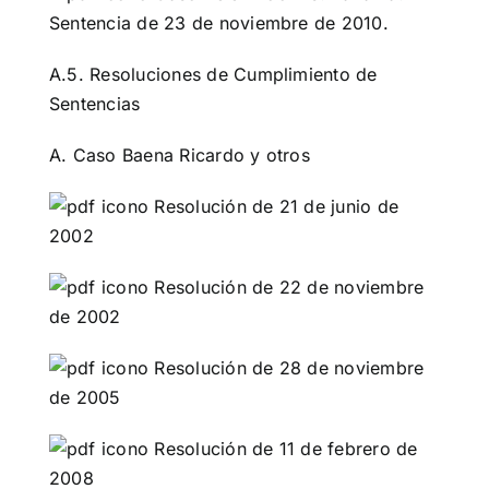
Sentencia de 23 de noviembre de 2010.
A.5. Resoluciones de Cumplimiento de
Sentencias
A. Caso Baena Ricardo y otros
Resolución de 21 de junio de
2002
Resolución de 22 de noviembre
de 2002
Resolución de 28 de noviembre
de 2005
Resolución de 11 de febrero de
2008