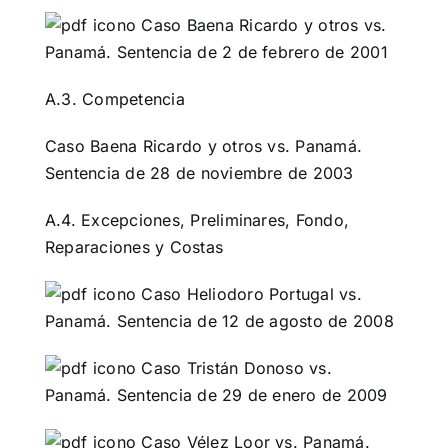
Caso Baena Ricardo y otros vs.
Panamá. Sentencia de 2 de febrero de 2001
A.3. Competencia
Caso Baena Ricardo y otros vs. Panamá.
Sentencia de 28 de noviembre de 2003
A.4. Excepciones, Preliminares, Fondo,
Reparaciones y Costas
Caso Heliodoro Portugal vs.
Panamá. Sentencia de 12 de agosto de 2008
Caso Tristán Donoso vs.
Panamá. Sentencia de 29 de enero de 2009
Caso Vélez Loor vs. Panamá.