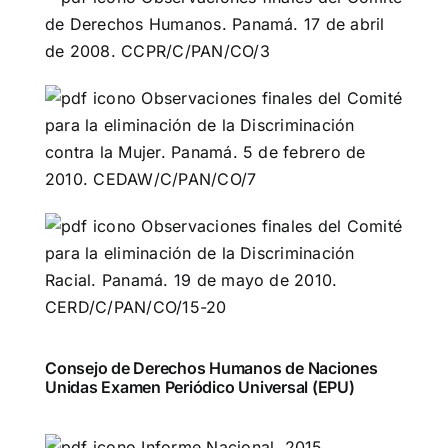
de Derechos Humanos. Panamá. 17 de abril
de 2008. CCPR/C/PAN/CO/3
Observaciones finales del Comité
para la eliminación de la Discriminación
contra la Mujer. Panamá. 5 de febrero de
2010. CEDAW/C/PAN/CO/7
Observaciones finales del Comité
para la eliminación de la Discriminación
Racial. Panamá. 19 de mayo de 2010.
CERD/C/PAN/CO/15-20
Consejo de Derechos Humanos de Naciones
Unidas Examen Periódico Universal (EPU)
Informe Nacional. 2015