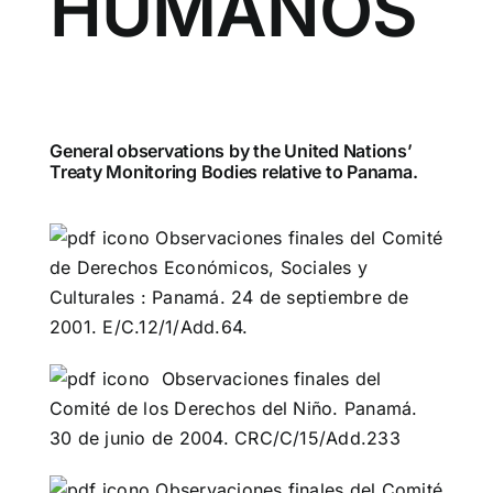
HUMANOS
General observations by the United Nations’
Treaty Monitoring Bodies relative to Panama.
Observaciones finales del Comité
de Derechos Económicos, Sociales y
Culturales : Panamá. 24 de septiembre de
2001. E/C.12/1/Add.64.
Observaciones finales del
Comité de los Derechos del Niño. Panamá.
30 de junio de 2004. CRC/C/15/Add.233
Observaciones finales del Comité