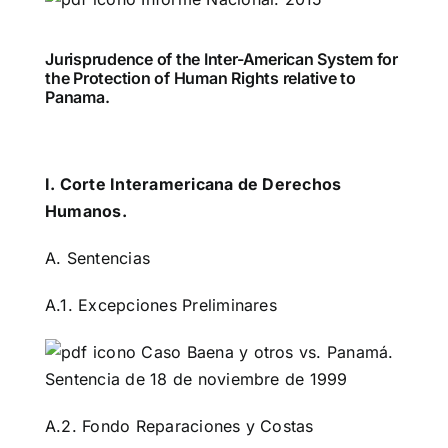
Jurisprudence of the Inter-American System for
the Protection of Human Rights relative to
Panama.
I. Corte Interamericana de Derechos
Humanos.
A. Sentencias
A.1. Excepciones Preliminares
Caso Baena y otros vs. Panamá.
Sentencia de 18 de noviembre de 1999
A.2. Fondo Reparaciones y Costas