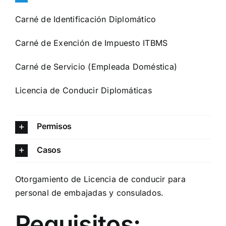
Carné de Identificación Diplomático
Carné de Exención de Impuesto ITBMS
Carné de Servicio (Empleada Doméstica)
Licencia de Conducir Diplomáticas
Permisos
Casos
Otorgamiento de Licencia de conducir para
personal de embajadas y consulados.
Requisitos: