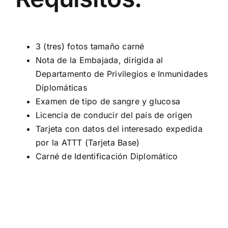
3 (tres) fotos tamaño carné
Nota de la Embajada, dirigida al
Departamento de Privilegios e Inmunidades
Diplomáticas
Examen de tipo de sangre y glucosa
Licencia de conducir del país de origen
Tarjeta con datos del interesado expedida
por la ATTT (Tarjeta Base)
Carné de Identificación Diplomático