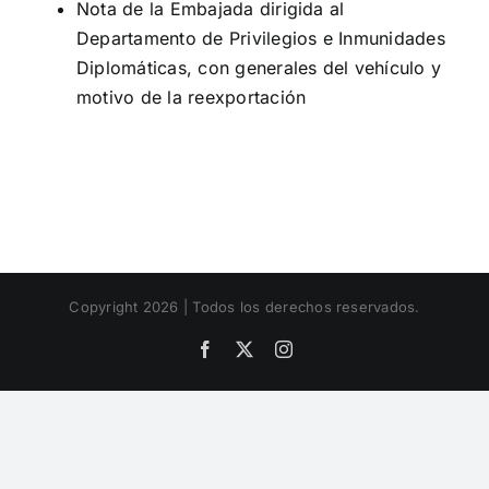
Nota de la Embajada dirigida al
Departamento de Privilegios e Inmunidades
Diplomáticas, con generales del vehículo y
motivo de la reexportación
Copyright 2026 | Todos los derechos reservados.
Facebook
X
Instagram