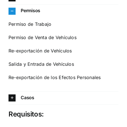
Permisos
Permiso de Trabajo
Permiso de Venta de Vehículos
Re-exportación de Vehículos
Salida y Entrada de Vehículos
Re-exportación de los Efectos Personales
Casos
Requisitos: