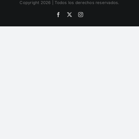
Copyright 2026 | Todos los derechos reservados.
Facebook
X
Instagram