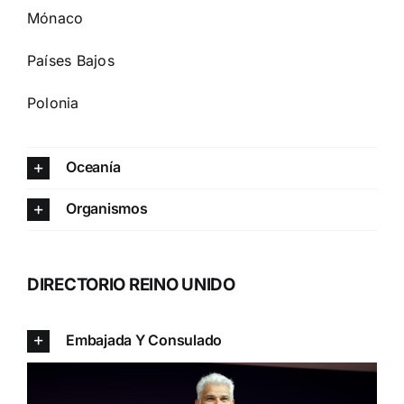
Mónaco
Países Bajos
Polonia
Oceanía
Organismos
DIRECTORIO REINO UNIDO
Embajada Y Consulado