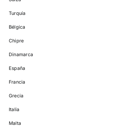
Turquía
Bélgica
Chipre
Dinamarca
España
Francia
Grecia
Italia
Malta