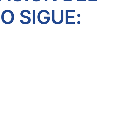
O SIGUE: