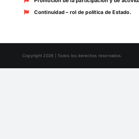
Promoción de la participación y de activid
Continuidad – rol de política de Estado.
Copyright 2026 | Todos los derechos reservados.