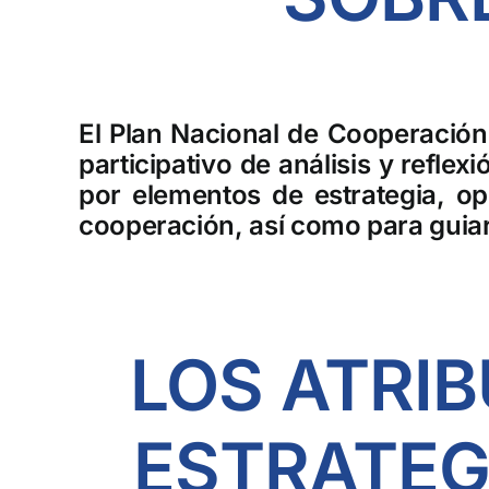
El Plan Nacional de Cooperación
participativo de análisis y refl
por elementos de estrategia, op
cooperación, así como para guiar
LOS ATRIB
ESTRATEG