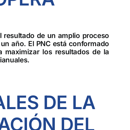
l resultado de un amplio proceso
te un año. El PNC está conformado
a maximizar los resultados de la
ianuales.
ALES DE LA
ACIÓN DEL