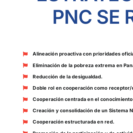
PNC SE 
Alineación proactiva con prioridades ofici
Eliminación de la pobreza extrema en Pan
Reducción de la desigualdad.
Doble rol en cooperación como receptor/
Cooperación centrada en el conocimiento
Creación y consolidación de un Sistema 
Cooperación estructurada en red.